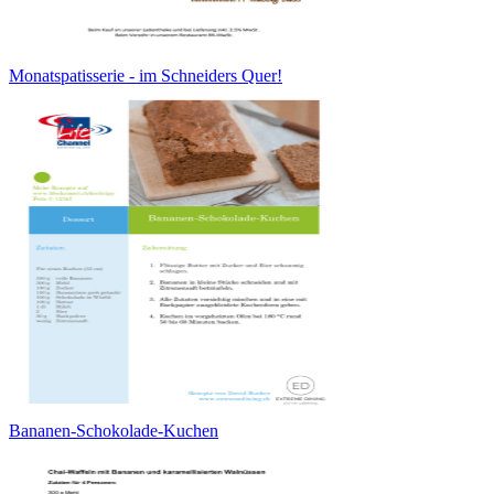
Monatspatisserie - im Schneiders Quer!
Bananen-Schokolade-Kuchen