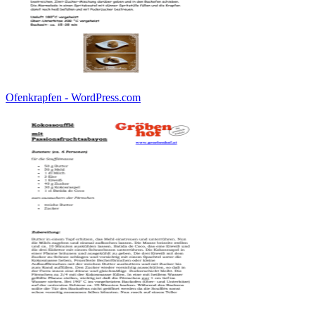
Ofenkrapfen - WordPress.com