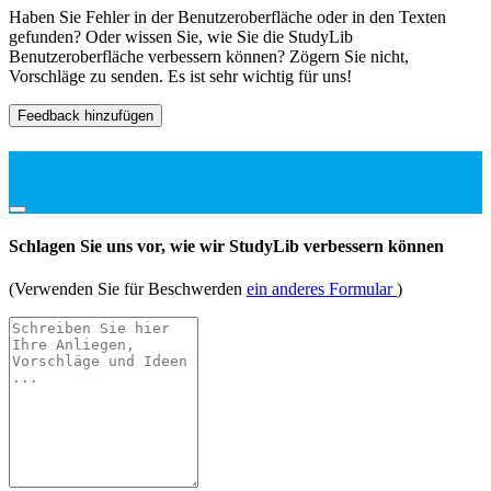
Haben Sie Fehler in der Benutzeroberfläche oder in den Texten
gefunden? Oder wissen Sie, wie Sie die StudyLib
Benutzeroberfläche verbessern können? Zögern Sie nicht,
Vorschläge zu senden. Es ist sehr wichtig für uns!
Feedback hinzufügen
Schlagen Sie uns vor, wie wir StudyLib verbessern können
(Verwenden Sie für Beschwerden
ein anderes Formular
)