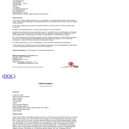
(DOC)