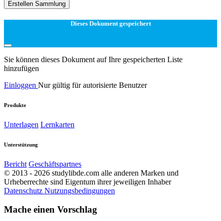
Erstellen Sammlung
Dieses Dokument gespeichert
Sie können dieses Dokument auf Ihre gespeicherten Liste
hinzufügen
Einloggen
Nur gültig für autorisierte Benutzer
Produkte
Unterlagen
Lernkarten
Unterstützung
Bericht
Geschäftspartnes
© 2013 - 2026 studylibde.com alle anderen Marken und
Urheberrechte sind Eigentum ihrer jeweiligen Inhaber
Datenschutz
Nutzungsbedingungen
Mache einen Vorschlag