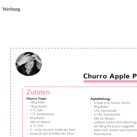
Werbung