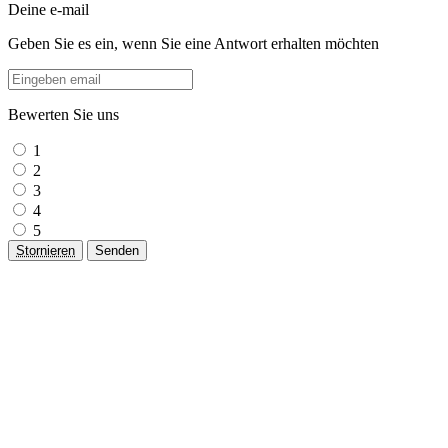
Deine e-mail
Geben Sie es ein, wenn Sie eine Antwort erhalten möchten
Bewerten Sie uns
1
2
3
4
5
Stornieren
Senden