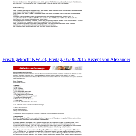
Frisch gekocht KW 23, Freitag, 05.06.2015 Rezept von Alexander