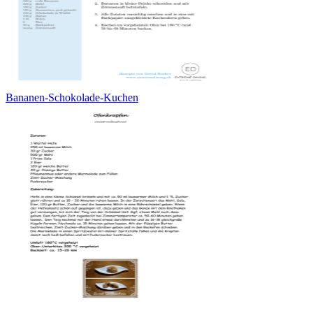
Bananen-Schokolade-Kuchen