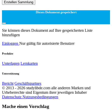
Erstellen Sammlung
Dieses Dokument gespeichert
Sie können dieses Dokument auf Ihre gespeicherten Liste
hinzufügen
Einloggen
Nur gültig für autorisierte Benutzer
Produkte
Unterlagen
Lernkarten
Unterstützung
Bericht
Geschäftspartnes
© 2013 - 2026 studylibde.com alle anderen Marken und
Urheberrechte sind Eigentum ihrer jeweiligen Inhaber
Datenschutz
Nutzungsbedingungen
Mache einen Vorschlag