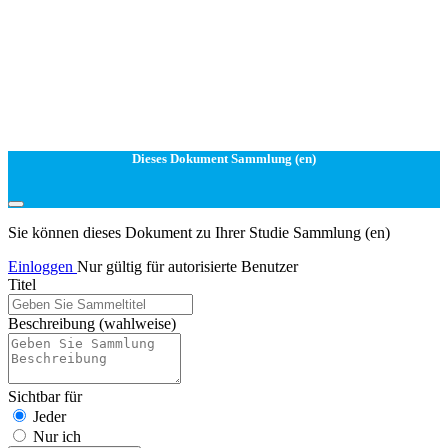
Dieses Dokument Sammlung (en)
Sie können dieses Dokument zu Ihrer Studie Sammlung (en)
Einloggen
Nur gültig für autorisierte Benutzer
Titel
Beschreibung
(wahlweise)
Sichtbar für
Jeder
Nur ich