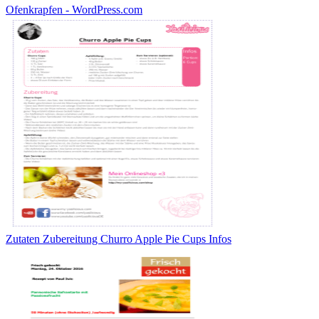
Ofenkrapfen - WordPress.com
Zutaten Zubereitung Churro Apple Pie Cups Infos