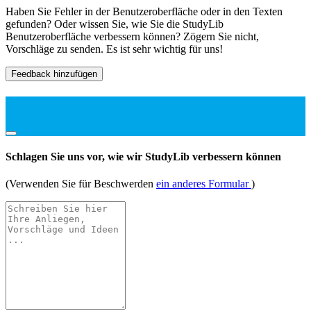
Haben Sie Fehler in der Benutzeroberfläche oder in den Texten
gefunden? Oder wissen Sie, wie Sie die StudyLib
Benutzeroberfläche verbessern können? Zögern Sie nicht,
Vorschläge zu senden. Es ist sehr wichtig für uns!
Feedback hinzufügen
Schlagen Sie uns vor, wie wir StudyLib verbessern können
(Verwenden Sie für Beschwerden
ein anderes Formular
)