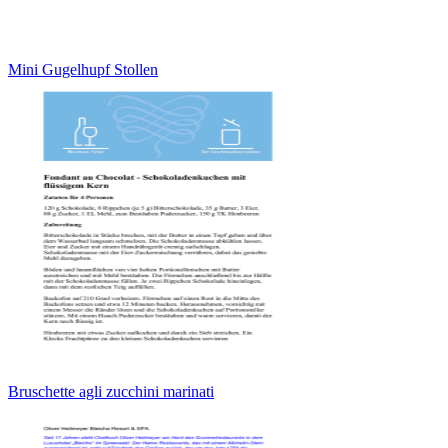
Mini Gugelhupf Stollen
Bruschette agli zucchini marinati