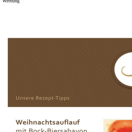
Werbung