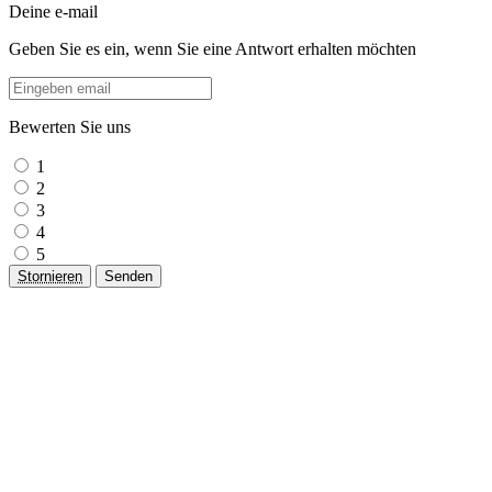
Deine e-mail
Geben Sie es ein, wenn Sie eine Antwort erhalten möchten
Bewerten Sie uns
1
2
3
4
5
Stornieren
Senden