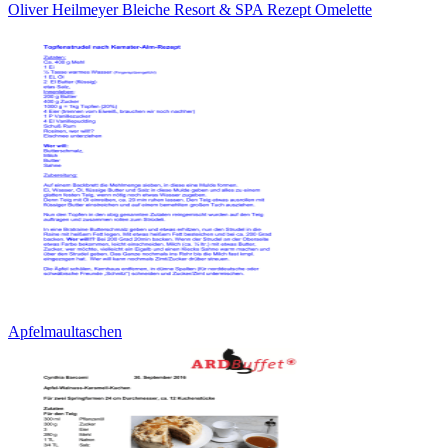
Oliver Heilmeyer Bleiche Resort & SPA Rezept Omelette
Apfelmaultaschen