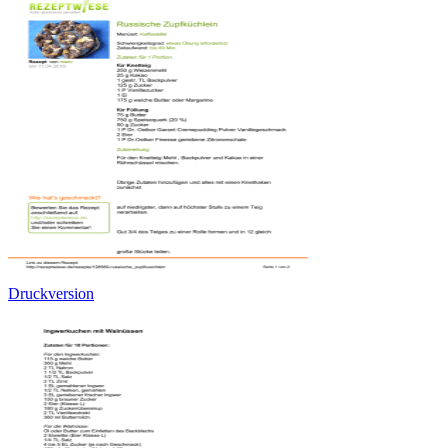
Druckversion