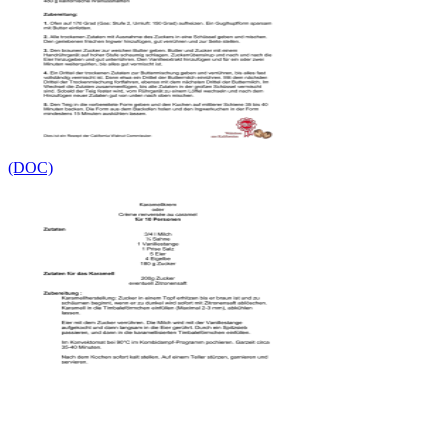
(DOC)