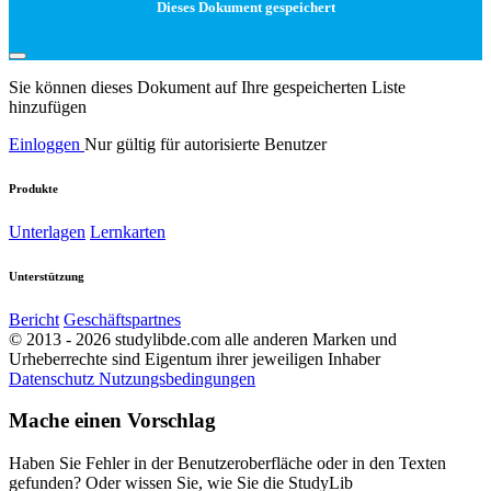
Dieses Dokument gespeichert
Sie können dieses Dokument auf Ihre gespeicherten Liste
hinzufügen
Einloggen
Nur gültig für autorisierte Benutzer
Produkte
Unterlagen
Lernkarten
Unterstützung
Bericht
Geschäftspartnes
© 2013 - 2026 studylibde.com alle anderen Marken und
Urheberrechte sind Eigentum ihrer jeweiligen Inhaber
Datenschutz
Nutzungsbedingungen
Mache einen Vorschlag
Haben Sie Fehler in der Benutzeroberfläche oder in den Texten
gefunden? Oder wissen Sie, wie Sie die StudyLib