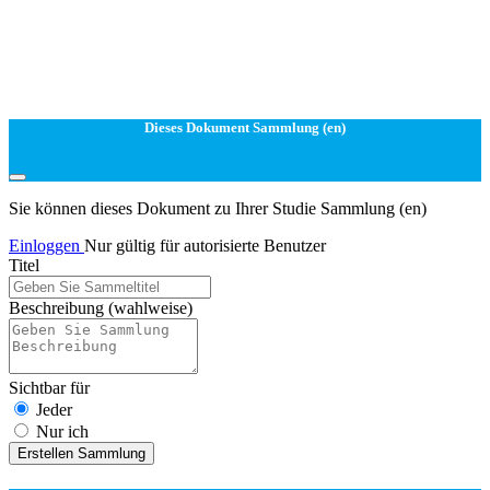
Dieses Dokument Sammlung (en)
Sie können dieses Dokument zu Ihrer Studie Sammlung (en)
Einloggen
Nur gültig für autorisierte Benutzer
Titel
Beschreibung
(wahlweise)
Sichtbar für
Jeder
Nur ich
Erstellen Sammlung