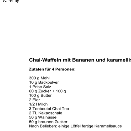
Werbung