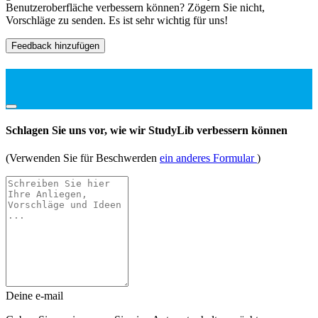
Benutzeroberfläche verbessern können? Zögern Sie nicht,
Vorschläge zu senden. Es ist sehr wichtig für uns!
Feedback hinzufügen
Schlagen Sie uns vor, wie wir StudyLib verbessern können
(Verwenden Sie für Beschwerden
ein anderes Formular
)
Deine e-mail