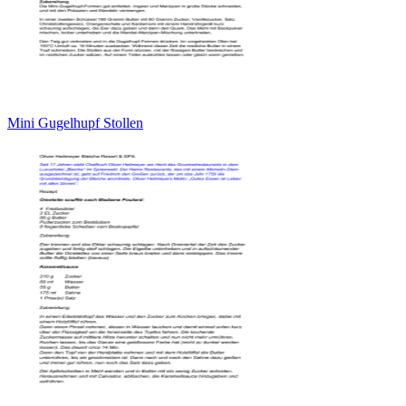
Mini Gugelhupf Stollen