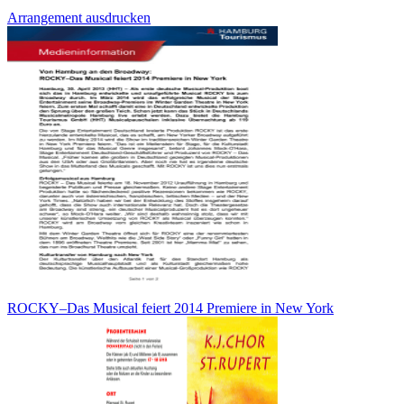
Arrangement ausdrucken
ROCKY–Das Musical feiert 2014 Premiere in New York