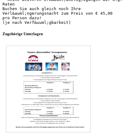
Raten
Buchen Sie auch gleich noch Ihre
Verl&auml;ngerungsnacht zum Preis von € 45,00
pro Person dazu!
Zugehörige Unterlagen