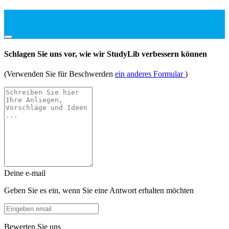
Schlagen Sie uns vor, wie wir StudyLib verbessern können
(Verwenden Sie für Beschwerden
ein anderes Formular
)
Deine e-mail
Geben Sie es ein, wenn Sie eine Antwort erhalten möchten
Bewerten Sie uns