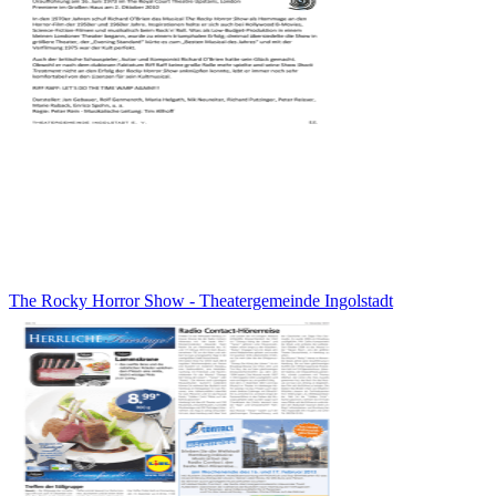
The Rocky Horror Show - Theatergemeinde Ingolstadt