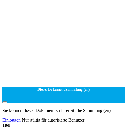
Dieses Dokument Sammlung (en)
Sie können dieses Dokument zu Ihrer Studie Sammlung (en)
Einloggen
Nur gültig für autorisierte Benutzer
Titel