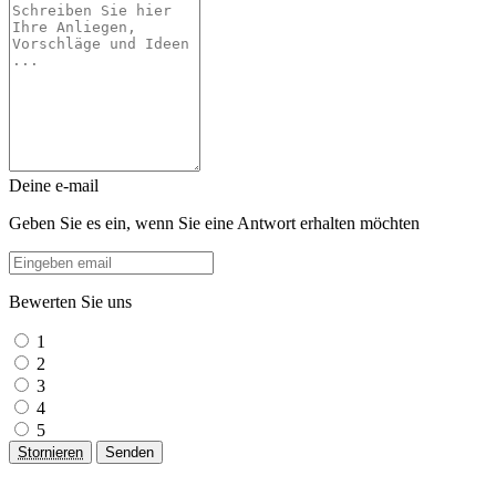
Deine e-mail
Geben Sie es ein, wenn Sie eine Antwort erhalten möchten
Bewerten Sie uns
1
2
3
4
5
Stornieren
Senden