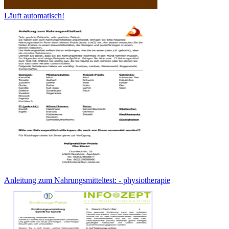
Läuft automatisch!
Anleitung zum Nahrungsmitteltest: - physiotherapie