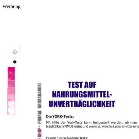
Werbung