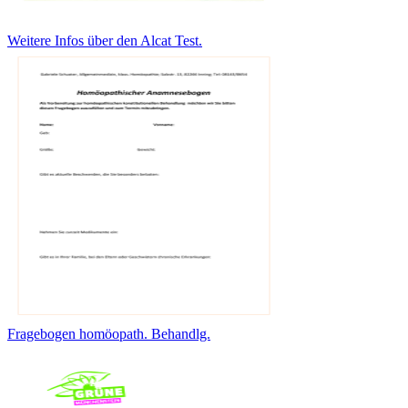
Weitere Infos über den Alcat Test.
Fragebogen homöopath. Behandlg.