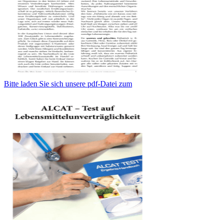
Bitte laden Sie sich unsere pdf-Datei zum