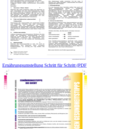
Ernährungsumstellung Schritt für Schritt (PDF