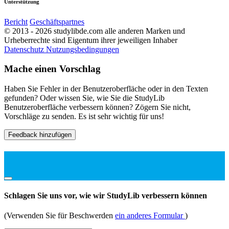
Unterstützung
Bericht
Geschäftspartnes
© 2013 - 2026 studylibde.com alle anderen Marken und
Urheberrechte sind Eigentum ihrer jeweiligen Inhaber
Datenschutz
Nutzungsbedingungen
Mache einen Vorschlag
Haben Sie Fehler in der Benutzeroberfläche oder in den Texten
gefunden? Oder wissen Sie, wie Sie die StudyLib
Benutzeroberfläche verbessern können? Zögern Sie nicht,
Vorschläge zu senden. Es ist sehr wichtig für uns!
Feedback hinzufügen
Schlagen Sie uns vor, wie wir StudyLib verbessern können
(Verwenden Sie für Beschwerden
ein anderes Formular
)