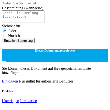
Beschreibung
(wahlweise)
Sichtbar für
Jeder
Nur ich
Erstellen Sammlung
Dieses Dokument gespeichert
Sie können dieses Dokument auf Ihre gespeicherten Liste
hinzufügen
Einloggen
Nur gültig für autorisierte Benutzer
Produkte
Unterlagen
Lernkarten