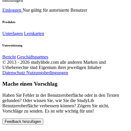
hinzufügen
Einloggen
Nur gültig für autorisierte Benutzer
Produkte
Unterlagen
Lernkarten
Unterstützung
Bericht
Geschäftspartnes
© 2013 - 2026 studylibde.com alle anderen Marken und
Urheberrechte sind Eigentum ihrer jeweiligen Inhaber
Datenschutz
Nutzungsbedingungen
Mache einen Vorschlag
Haben Sie Fehler in der Benutzeroberfläche oder in den Texten
gefunden? Oder wissen Sie, wie Sie die StudyLib
Benutzeroberfläche verbessern können? Zögern Sie nicht,
Vorschläge zu senden. Es ist sehr wichtig für uns!
Feedback hinzufügen