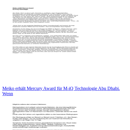
Meiko erhält Mercury Award für M-iQ Technologie Abu Dhabi.
Wenn