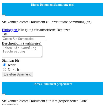
Dieses Dokument Sammlung (en)
Sie können dieses Dokument zu Ihrer Studie Sammlung (en)
Einloggen
Nur gültig für autorisierte Benutzer
Titel
Beschreibung
(wahlweise)
Sichtbar für
Jeder
Nur ich
Erstellen Sammlung
Dieses Dokument gespeichert
Sie können dieses Dokument auf Ihre gespeicherten Liste