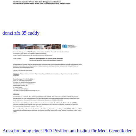
donzi zfx 35 cuddy
Ausschreibung einer PhD Position am Institut für Med. Genetik der