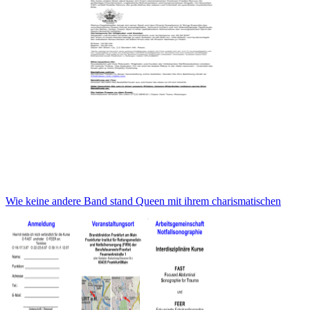
Wie keine andere Band stand Queen mit ihrem charismatischen