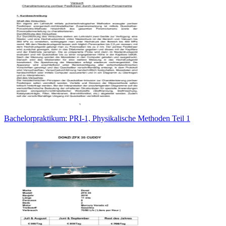
Bachelorpraktikum: PRI-1, Physikalische Methoden Teil 1