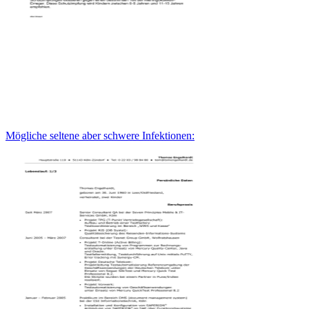
Mögliche seltene aber schwere Infektionen: