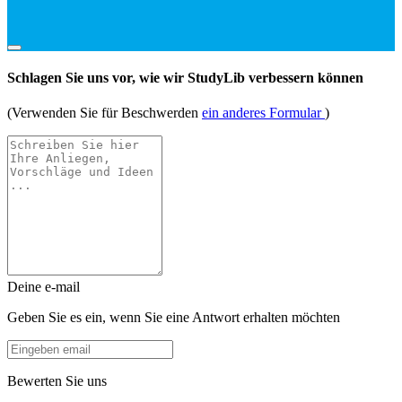
Schlagen Sie uns vor, wie wir StudyLib verbessern können
(Verwenden Sie für Beschwerden
ein anderes Formular
)
Deine e-mail
Geben Sie es ein, wenn Sie eine Antwort erhalten möchten
Bewerten Sie uns