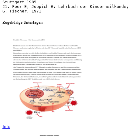
Stuttgart 1985
21. Feer E; Joppich G: Lehrbuch der Kinderheilkunde;
Zugehörige Unterlagen
Info