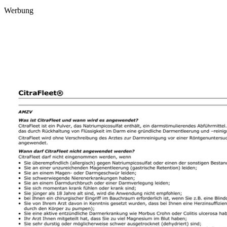
Werbung