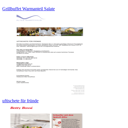
Grillbuffet Warmanteil Salate
uftischete für fründe