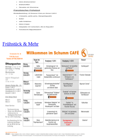
Frühstück & Mehr