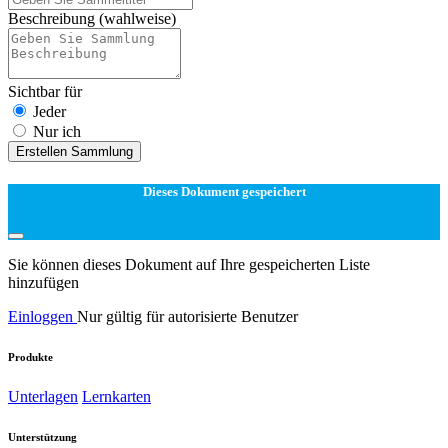
Beschreibung
(wahlweise)
Sichtbar für
Jeder
Nur ich
Erstellen Sammlung
Dieses Dokument gespeichert
Sie können dieses Dokument auf Ihre gespeicherten Liste
hinzufügen
Einloggen
Nur gültig für autorisierte Benutzer
Produkte
Unterlagen
Lernkarten
Unterstützung