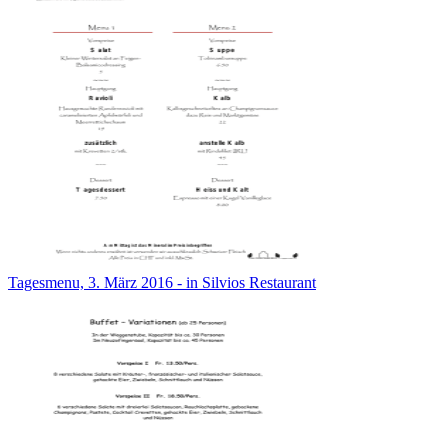
Tagesmenu, 3. März 2016 - in Silvios Restaurant