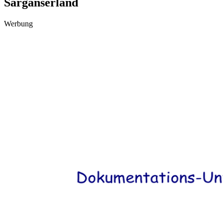
Sarganserland
Werbung