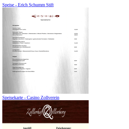
Speise - Erich Schumm Stift
Speisekarte - Casino Zollverein