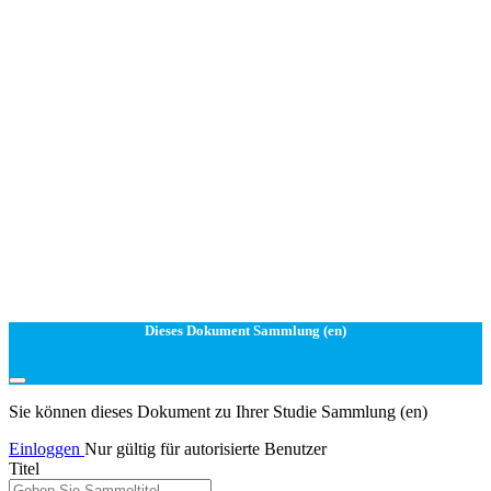
Dieses Dokument Sammlung (en)
Sie können dieses Dokument zu Ihrer Studie Sammlung (en)
Einloggen
Nur gültig für autorisierte Benutzer
Titel