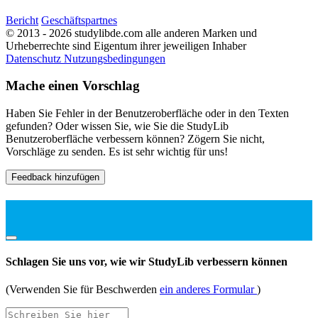
Bericht
Geschäftspartnes
© 2013 - 2026 studylibde.com alle anderen Marken und
Urheberrechte sind Eigentum ihrer jeweiligen Inhaber
Datenschutz
Nutzungsbedingungen
Mache einen Vorschlag
Haben Sie Fehler in der Benutzeroberfläche oder in den Texten
gefunden? Oder wissen Sie, wie Sie die StudyLib
Benutzeroberfläche verbessern können? Zögern Sie nicht,
Vorschläge zu senden. Es ist sehr wichtig für uns!
Feedback hinzufügen
Schlagen Sie uns vor, wie wir StudyLib verbessern können
(Verwenden Sie für Beschwerden
ein anderes Formular
)