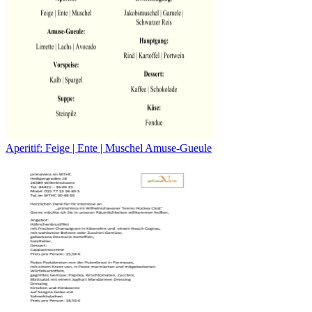
Aperitif: Feige | Ente | Muschel Amuse-Gueule