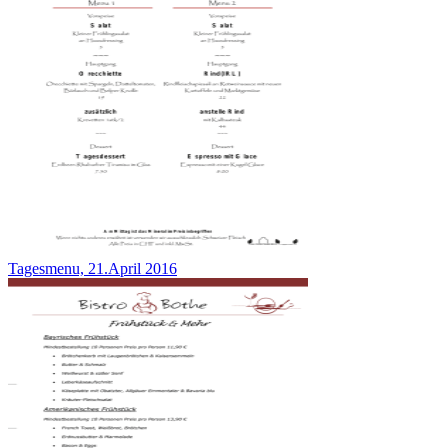
Tagesmenu, 21.April 2016