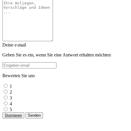
Deine e-mail
Geben Sie es ein, wenn Sie eine Antwort erhalten möchten
Bewerten Sie uns
1
2
3
4
5
Stornieren
Senden