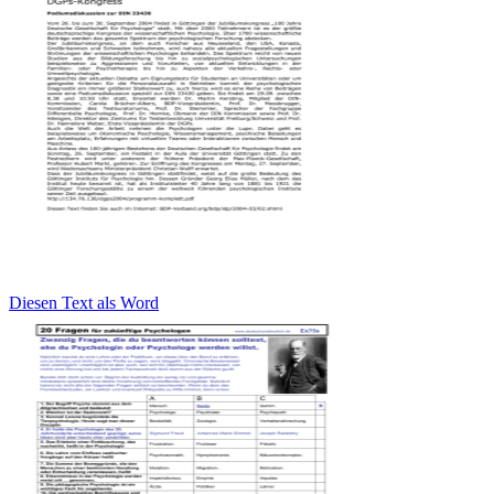
Diesen Text als Word