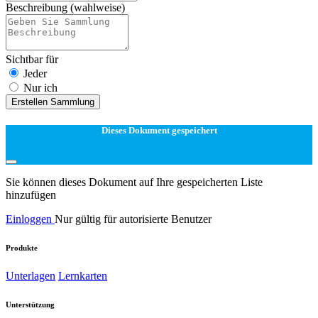
Beschreibung
(wahlweise)
Sichtbar für
Jeder
Nur ich
Erstellen Sammlung
Dieses Dokument gespeichert
Sie können dieses Dokument auf Ihre gespeicherten Liste
hinzufügen
Einloggen
Nur gültig für autorisierte Benutzer
Produkte
Unterlagen
Lernkarten
Unterstützung