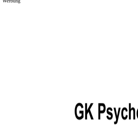
Werbung