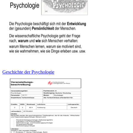
Geschichte der Psychologie