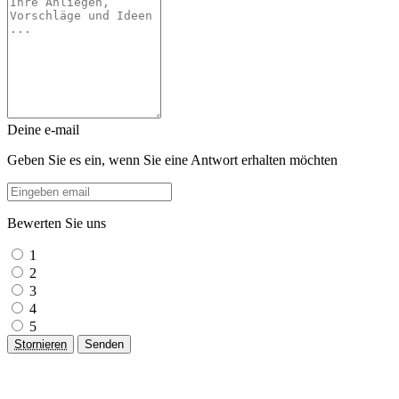
Deine e-mail
Geben Sie es ein, wenn Sie eine Antwort erhalten möchten
Bewerten Sie uns
1
2
3
4
5
Stornieren
Senden