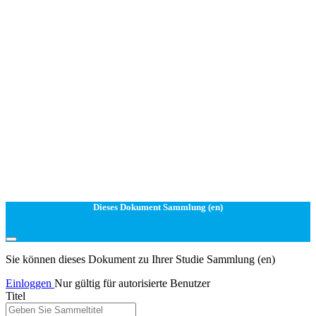
Dieses Dokument Sammlung (en)
Sie können dieses Dokument zu Ihrer Studie Sammlung (en)
Einloggen
Nur gültig für autorisierte Benutzer
Titel