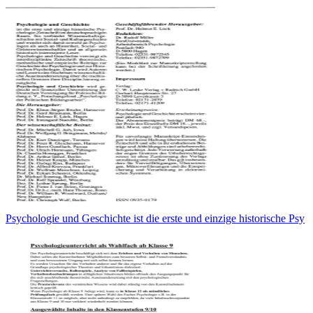
Psychologie und Geschichte ist die erste und einzige historische Psy