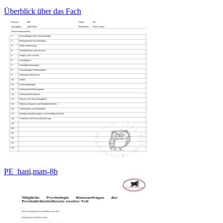
Überblick über das Fach
PE_hani,mats-8b