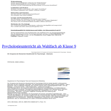
Psychologieunterricht als Wahlfach ab Klasse 9