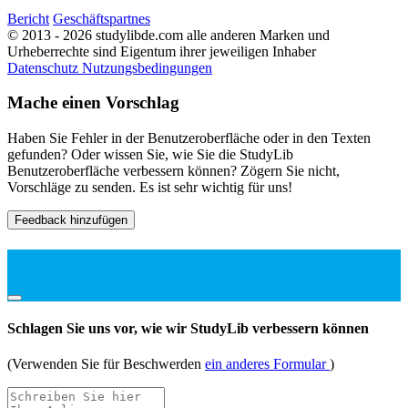
Bericht
Geschäftspartnes
© 2013 - 2026 studylibde.com alle anderen Marken und
Urheberrechte sind Eigentum ihrer jeweiligen Inhaber
Datenschutz
Nutzungsbedingungen
Mache einen Vorschlag
Haben Sie Fehler in der Benutzeroberfläche oder in den Texten
gefunden? Oder wissen Sie, wie Sie die StudyLib
Benutzeroberfläche verbessern können? Zögern Sie nicht,
Vorschläge zu senden. Es ist sehr wichtig für uns!
Feedback hinzufügen
Schlagen Sie uns vor, wie wir StudyLib verbessern können
(Verwenden Sie für Beschwerden
ein anderes Formular
)