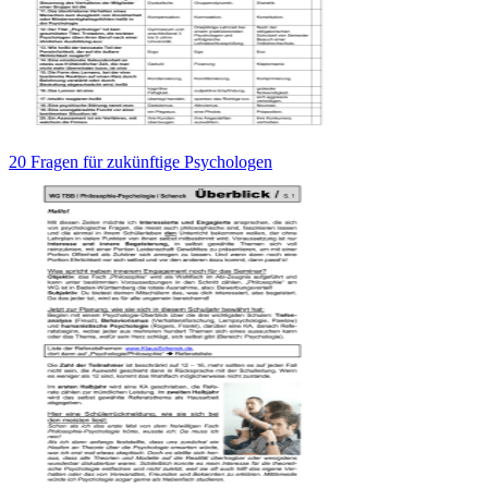
20 Fragen für zukünftige Psychologen