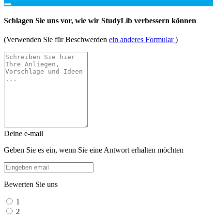
Schlagen Sie uns vor, wie wir StudyLib verbessern können
(Verwenden Sie für Beschwerden
ein anderes Formular
)
Deine e-mail
Geben Sie es ein, wenn Sie eine Antwort erhalten möchten
Bewerten Sie uns
1
2