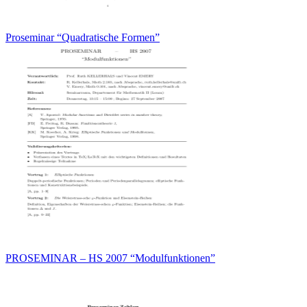
Proseminar “Quadratische Formen”
PROSEMINAR – HS 2007 “Modulfunktionen”