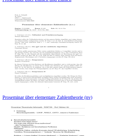
Proseminar über elementare Zahlentheorie (nv)