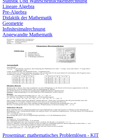
Statistik Und Wahrscheinlichkeitsrechnung
Lineare Algebra
Pre-Algebra
Didaktik der Mathematik
Geometrie
Infinitesimalrechnung
Angewandte Mathematik
Proseminar: mathematisches Problemlösen - KIT