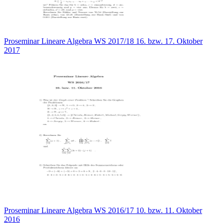
Proseminar Lineare Algebra WS 2017/18 16. bzw. 17. Oktober
2017
Proseminar Lineare Algebra WS 2016/17 10. bzw. 11. Oktober
2016