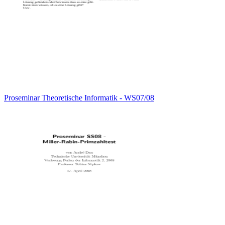
Proseminar Theoretische Informatik - WS07/08