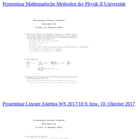
Proseminar Mathematische Methoden der Physik II Universität
Proseminar Lineare Algebra WS 2017/18 9. bzw. 10. Oktober 2017