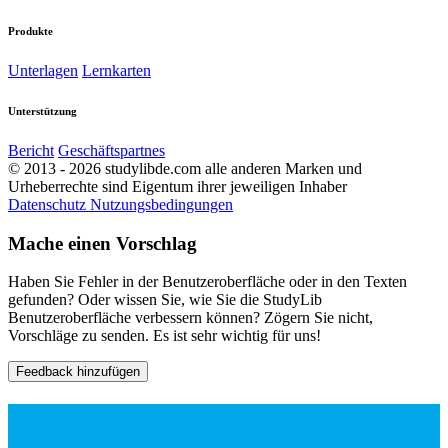
Produkte
Unterlagen
Lernkarten
Unterstützung
Bericht
Geschäftspartnes
© 2013 - 2026 studylibde.com alle anderen Marken und
Urheberrechte sind Eigentum ihrer jeweiligen Inhaber
Datenschutz
Nutzungsbedingungen
Mache einen Vorschlag
Haben Sie Fehler in der Benutzeroberfläche oder in den Texten
gefunden? Oder wissen Sie, wie Sie die StudyLib
Benutzeroberfläche verbessern können? Zögern Sie nicht,
Vorschläge zu senden. Es ist sehr wichtig für uns!
Feedback hinzufügen