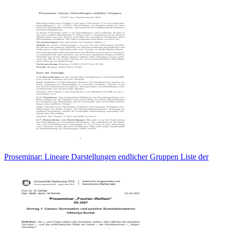
Proseminar: Lineare Darstellungen endlicher Gruppen Liste der