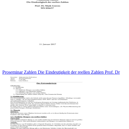
Proseminar Zahlen Die Eindeutigkeit der reellen Zahlen Prof. Dr