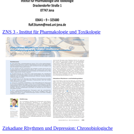
ZNS 3 - Institut für Pharmakologie und Toxikologie
Zirkadiane Rhythmen und Depression: Chronobiologische