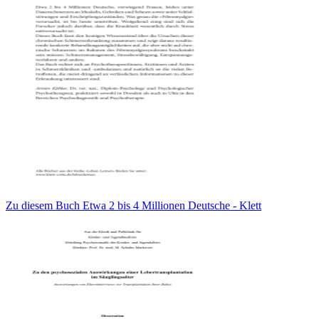
Zu diesem Buch Etwa 2 bis 4 Millionen Deutsche - Klett