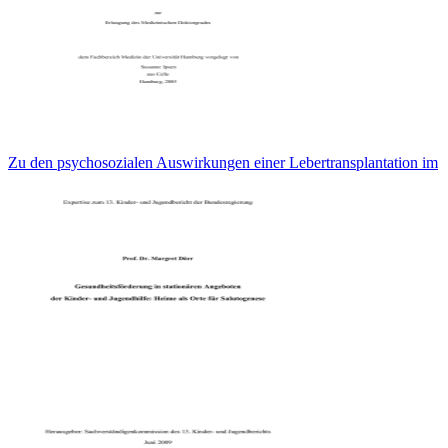
Zu den psychosozialen Auswirkungen einer Lebertransplantation im