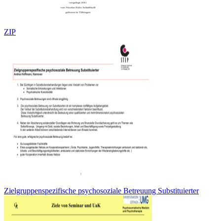
ZIP
Zielgruppenspezifische psychosoziale Betreuung Substituierter