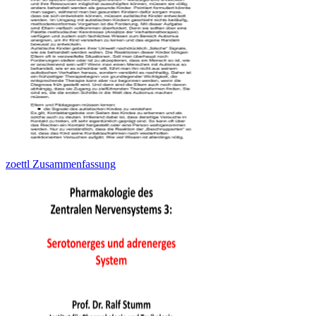
zoettl Zusammenfassung