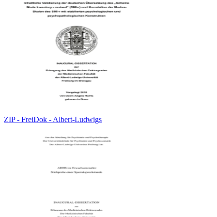
ZIP - FreiDok - Albert-Ludwigs