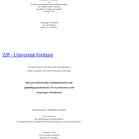
ZIP - Universität Freiburg