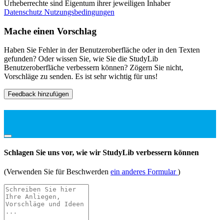
Urheberrechte sind Eigentum ihrer jeweiligen Inhaber
Datenschutz
Nutzungsbedingungen
Mache einen Vorschlag
Haben Sie Fehler in der Benutzeroberfläche oder in den Texten
gefunden? Oder wissen Sie, wie Sie die StudyLib
Benutzeroberfläche verbessern können? Zögern Sie nicht,
Vorschläge zu senden. Es ist sehr wichtig für uns!
Feedback hinzufügen
Schlagen Sie uns vor, wie wir StudyLib verbessern können
(Verwenden Sie für Beschwerden
ein anderes Formular
)