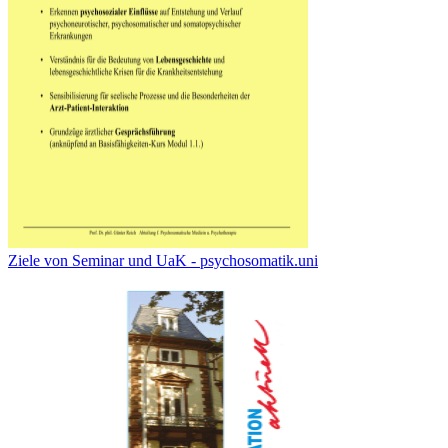
Ziele von Seminar und UaK - psychosomatik.uni