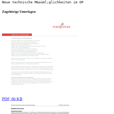
Zugehörige Unterlagen
PDF, 66 KB