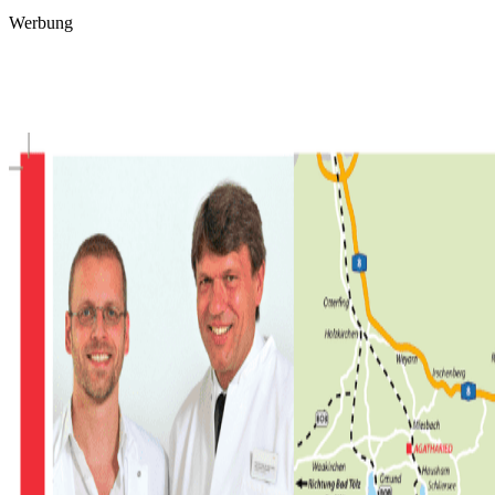
Werbung