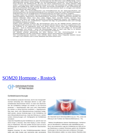
SOM20 Hormone - Rostock