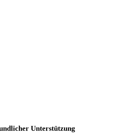
undlicher Unterstützung