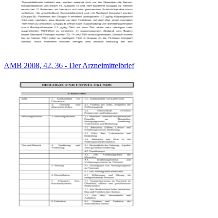
AMB 2008, 42, 36 - Der Arzneimittelbrief