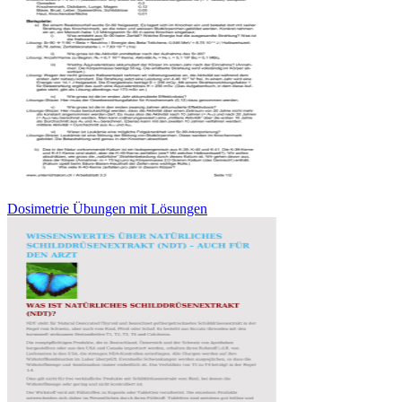
Dosimetrie Übungen mit Lösungen