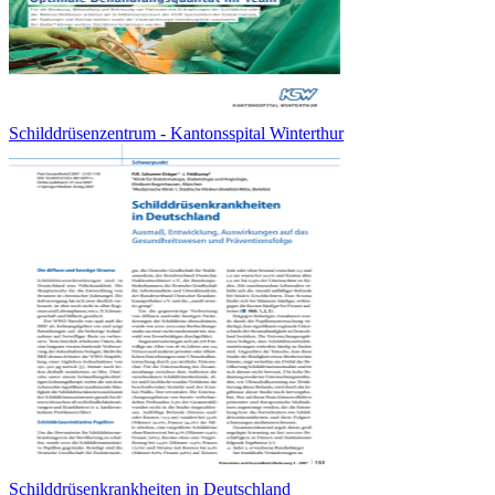
Schilddrüsenzentrum - Kantonsspital Winterthur
Schilddrüsenkrankheiten in Deutschland