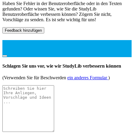
Haben Sie Fehler in der Benutzeroberfläche oder in den Texten
gefunden? Oder wissen Sie, wie Sie die StudyLib
Benutzeroberfläche verbessern können? Zögern Sie nicht,
Vorschläge zu senden. Es ist sehr wichtig für uns!
Feedback hinzufügen
Schlagen Sie uns vor, wie wir StudyLib verbessern können
(Verwenden Sie für Beschwerden
ein anderes Formular
)