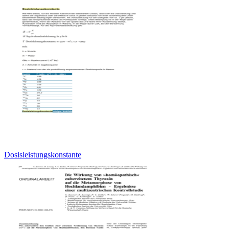
Dosisleistungskonstante