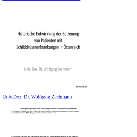
Univ.Doz. Dr. Wolfgang Zechmann