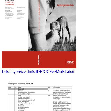
Leistungsverzeichnis IDEXX Vet•Med•Labor