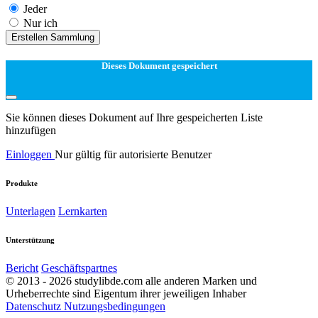
Jeder
Nur ich
Erstellen Sammlung
Dieses Dokument gespeichert
Sie können dieses Dokument auf Ihre gespeicherten Liste
hinzufügen
Einloggen
Nur gültig für autorisierte Benutzer
Produkte
Unterlagen
Lernkarten
Unterstützung
Bericht
Geschäftspartnes
© 2013 - 2026 studylibde.com alle anderen Marken und
Urheberrechte sind Eigentum ihrer jeweiligen Inhaber
Datenschutz
Nutzungsbedingungen