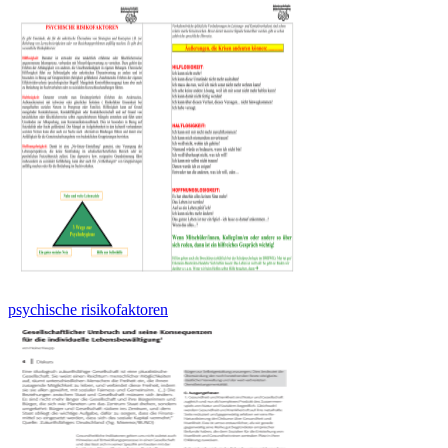
psychische risikofaktoren