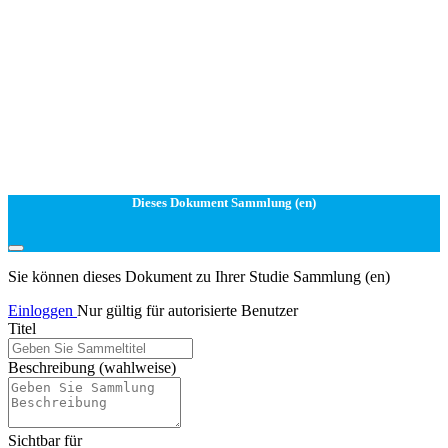
Dieses Dokument Sammlung (en)
Sie können dieses Dokument zu Ihrer Studie Sammlung (en)
Einloggen
Nur gültig für autorisierte Benutzer
Titel
Beschreibung
(wahlweise)
Sichtbar für