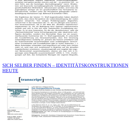
SICH SELBER FINDEN – IDENTITÄTSKONSTRUKTIONEN
HEUTE