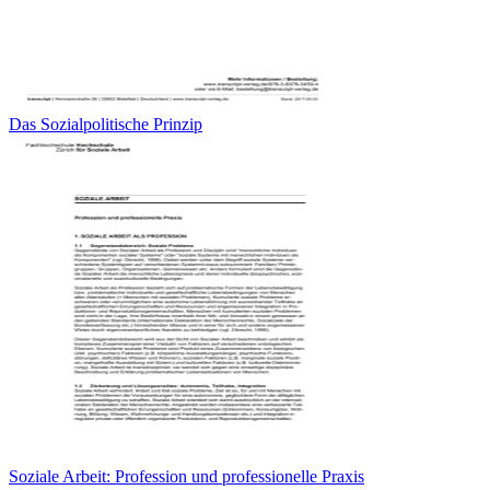
Das Sozialpolitische Prinzip
Soziale Arbeit: Profession und professionelle Praxis