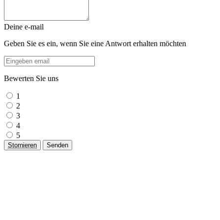
Deine e-mail
Geben Sie es ein, wenn Sie eine Antwort erhalten möchten
Bewerten Sie uns
1
2
3
4
5
Stornieren
Senden