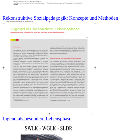
Rekonstruktive Sozialpädagogik: Konzepte und Methoden
Jugend als besondere Lebensphase