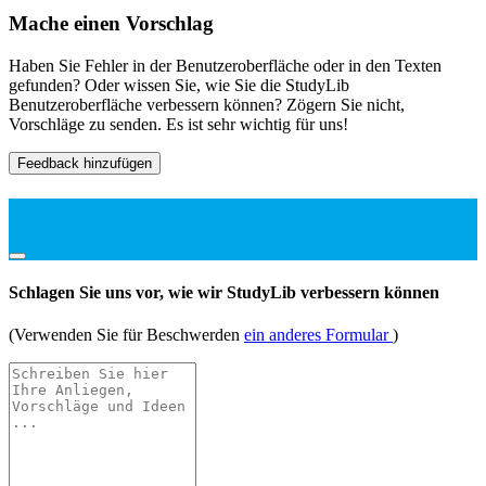
Mache einen Vorschlag
Haben Sie Fehler in der Benutzeroberfläche oder in den Texten
gefunden? Oder wissen Sie, wie Sie die StudyLib
Benutzeroberfläche verbessern können? Zögern Sie nicht,
Vorschläge zu senden. Es ist sehr wichtig für uns!
Feedback hinzufügen
Schlagen Sie uns vor, wie wir StudyLib verbessern können
(Verwenden Sie für Beschwerden
ein anderes Formular
)