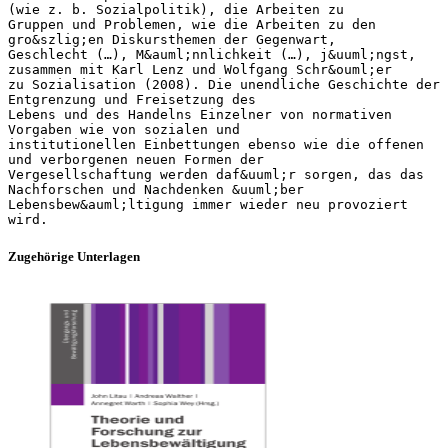
Zugehörige Unterlagen