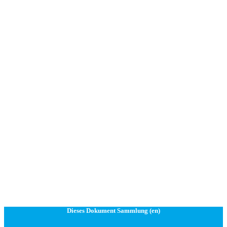
Dieses Dokument Sammlung (en)