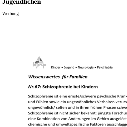
Jugendlichen
Werbung