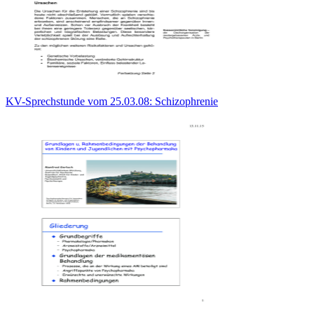
KV-Sprechstunde vom 25.03.08: Schizophrenie