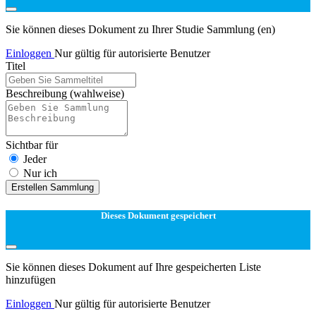
Sie können dieses Dokument zu Ihrer Studie Sammlung (en)
Einloggen
Nur gültig für autorisierte Benutzer
Titel
Beschreibung
(wahlweise)
Sichtbar für
Jeder
Nur ich
Erstellen Sammlung
Dieses Dokument gespeichert
Sie können dieses Dokument auf Ihre gespeicherten Liste
hinzufügen
Einloggen
Nur gültig für autorisierte Benutzer