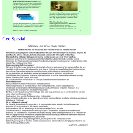
Geo Spezial