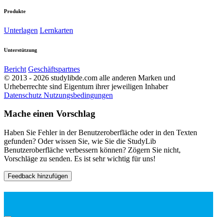
Produkte
Unterlagen
Lernkarten
Unterstützung
Bericht
Geschäftspartnes
© 2013 - 2026 studylibde.com alle anderen Marken und
Urheberrechte sind Eigentum ihrer jeweiligen Inhaber
Datenschutz
Nutzungsbedingungen
Mache einen Vorschlag
Haben Sie Fehler in der Benutzeroberfläche oder in den Texten
gefunden? Oder wissen Sie, wie Sie die StudyLib
Benutzeroberfläche verbessern können? Zögern Sie nicht,
Vorschläge zu senden. Es ist sehr wichtig für uns!
Feedback hinzufügen