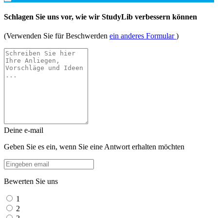
Schlagen Sie uns vor, wie wir StudyLib verbessern können
(Verwenden Sie für Beschwerden
ein anderes Formular
)
Deine e-mail
Geben Sie es ein, wenn Sie eine Antwort erhalten möchten
Bewerten Sie uns
1
2