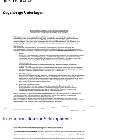
Zugehörige Unterlagen
Kurzinformation zur Schizophrenie