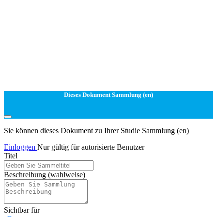
Dieses Dokument Sammlung (en)
Sie können dieses Dokument zu Ihrer Studie Sammlung (en)
Einloggen
Nur gültig für autorisierte Benutzer
Titel
Beschreibung
(wahlweise)
Sichtbar für