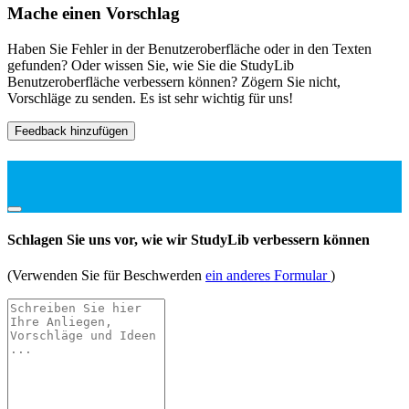
Mache einen Vorschlag
Haben Sie Fehler in der Benutzeroberfläche oder in den Texten
gefunden? Oder wissen Sie, wie Sie die StudyLib
Benutzeroberfläche verbessern können? Zögern Sie nicht,
Vorschläge zu senden. Es ist sehr wichtig für uns!
Feedback hinzufügen
Schlagen Sie uns vor, wie wir StudyLib verbessern können
(Verwenden Sie für Beschwerden
ein anderes Formular
)