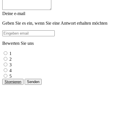
Deine e-mail
Geben Sie es ein, wenn Sie eine Antwort erhalten möchten
Bewerten Sie uns
1
2
3
4
5
Stornieren
Senden