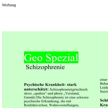
Werbung