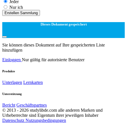
Jeder
Nur ich
Erstellen Sammlung
Dieses Dokument gespeichert
Sie können dieses Dokument auf Ihre gespeicherten Liste
hinzufügen
Einloggen
Nur gültig für autorisierte Benutzer
Produkte
Unterlagen
Lernkarten
Unterstützung
Bericht
Geschäftspartnes
© 2013 - 2026 studylibde.com alle anderen Marken und
Urheberrechte sind Eigentum ihrer jeweiligen Inhaber
Datenschutz
Nutzungsbedingungen