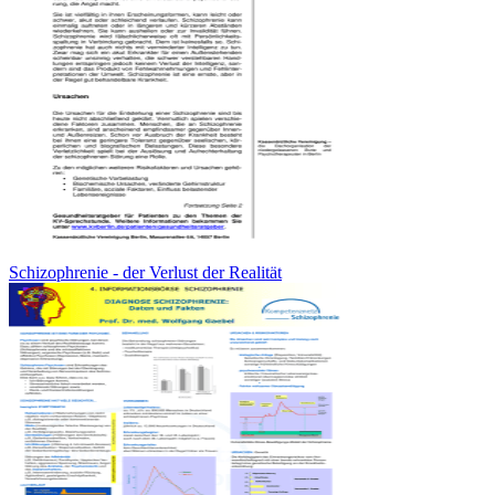
Schizophrenie - der Verlust der Realität