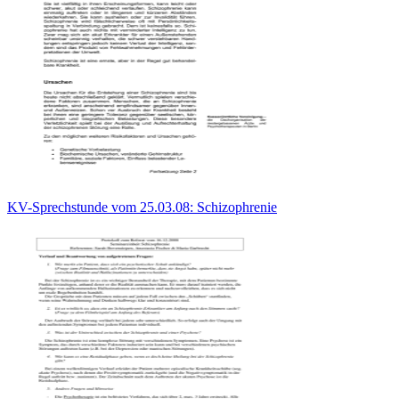
KV-Sprechstunde vom 25.03.08: Schizophrenie