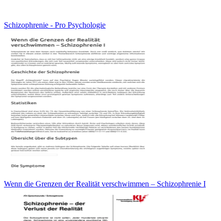
Schizophrenie - Pro Psychologie
Wenn die Grenzen der Realität verschwimmen – Schizophrenie I