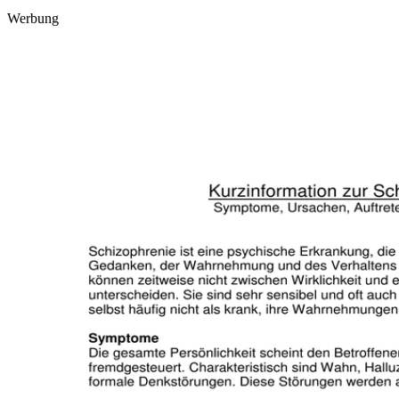
Werbung