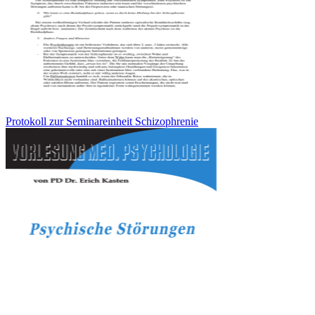
Protokoll zur Seminareinheit Schizophrenie