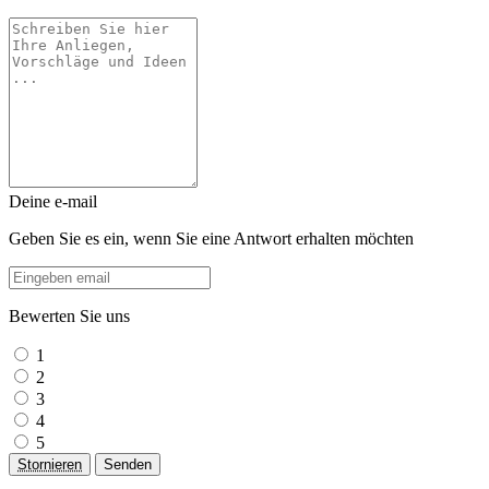
Deine e-mail
Geben Sie es ein, wenn Sie eine Antwort erhalten möchten
Bewerten Sie uns
1
2
3
4
5
Stornieren
Senden