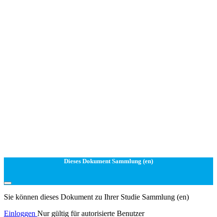
Dieses Dokument Sammlung (en)
Sie können dieses Dokument zu Ihrer Studie Sammlung (en)
Einloggen
Nur gültig für autorisierte Benutzer