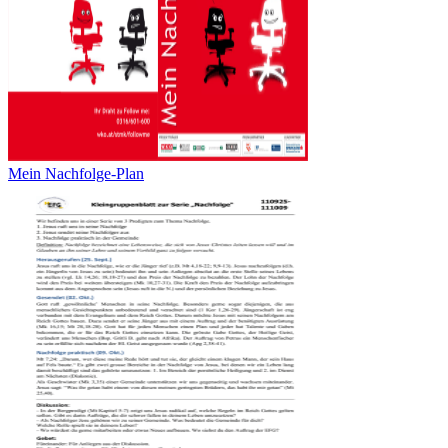
Mein Nachfolge-Plan