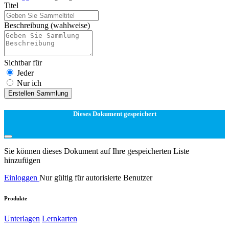
Titel
Beschreibung
(wahlweise)
Sichtbar für
Jeder
Nur ich
Erstellen Sammlung
Dieses Dokument gespeichert
Sie können dieses Dokument auf Ihre gespeicherten Liste
hinzufügen
Einloggen
Nur gültig für autorisierte Benutzer
Produkte
Unterlagen
Lernkarten