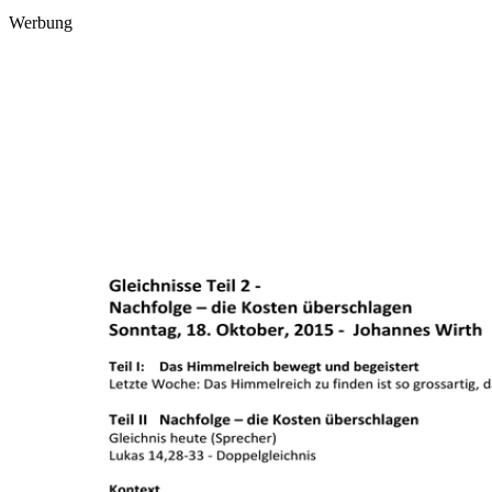
Werbung