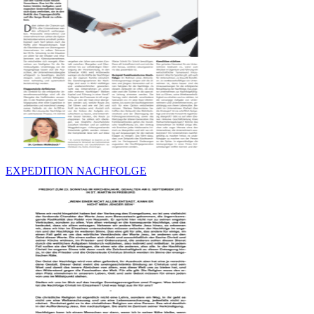
EXPEDITION NACHFOLGE