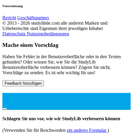
Unterstützung
Bericht
Geschäftspartnes
© 2013 - 2026 studylibde.com alle anderen Marken und
Urheberrechte sind Eigentum ihrer jeweiligen Inhaber
Datenschutz
Nutzungsbedingungen
Mache einen Vorschlag
Haben Sie Fehler in der Benutzeroberfläche oder in den Texten
gefunden? Oder wissen Sie, wie Sie die StudyLib
Benutzeroberfläche verbessern können? Zögern Sie nicht,
Vorschläge zu senden. Es ist sehr wichtig für uns!
Feedback hinzufügen
Schlagen Sie uns vor, wie wir StudyLib verbessern können
(Verwenden Sie für Beschwerden
ein anderes Formular
)