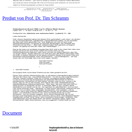
Predigt von Prof. Dr. Tim Schramm
Document