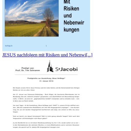
JESUS nachfolgen mit Risiken und Nebenwi[...]