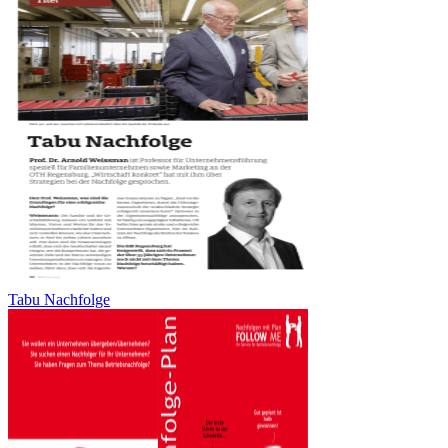
Tabu Nachfolge