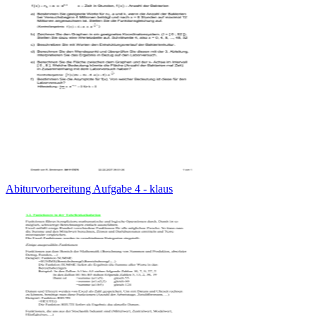
Abiturvorbereitung Aufgabe 4 - klaus