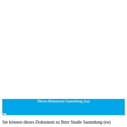
Dieses Dokument Sammlung (en)
Sie können dieses Dokument zu Ihrer Studie Sammlung (en)