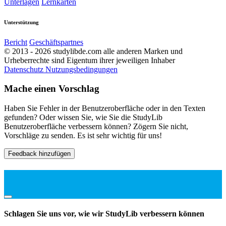
Unterlagen
Lernkarten
Unterstützung
Bericht
Geschäftspartnes
© 2013 - 2026 studylibde.com alle anderen Marken und
Urheberrechte sind Eigentum ihrer jeweiligen Inhaber
Datenschutz
Nutzungsbedingungen
Mache einen Vorschlag
Haben Sie Fehler in der Benutzeroberfläche oder in den Texten
gefunden? Oder wissen Sie, wie Sie die StudyLib
Benutzeroberfläche verbessern können? Zögern Sie nicht,
Vorschläge zu senden. Es ist sehr wichtig für uns!
Feedback hinzufügen
Schlagen Sie uns vor, wie wir StudyLib verbessern können