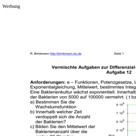
Werbung