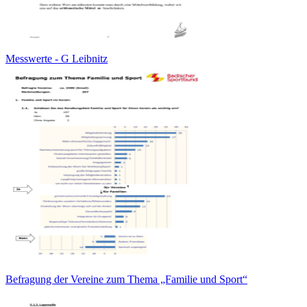
Messwerte - G Leibnitz
Befragung der Vereine zum Thema „Familie und Sport“