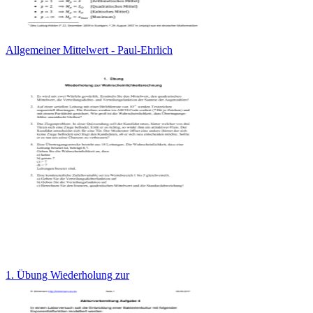
Allgemeiner Mittelwert - Paul-Ehrlich
1. Übung Wiederholung zur