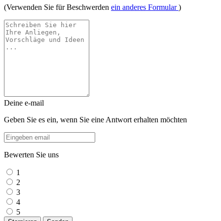
(Verwenden Sie für Beschwerden
ein anderes Formular
)
Deine e-mail
Geben Sie es ein, wenn Sie eine Antwort erhalten möchten
Bewerten Sie uns
1
2
3
4
5