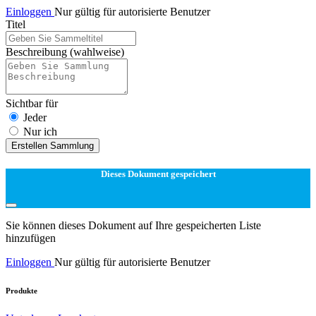
Einloggen
Nur gültig für autorisierte Benutzer
Titel
Beschreibung
(wahlweise)
Sichtbar für
Jeder
Nur ich
Erstellen Sammlung
Dieses Dokument gespeichert
Sie können dieses Dokument auf Ihre gespeicherten Liste
hinzufügen
Einloggen
Nur gültig für autorisierte Benutzer
Produkte