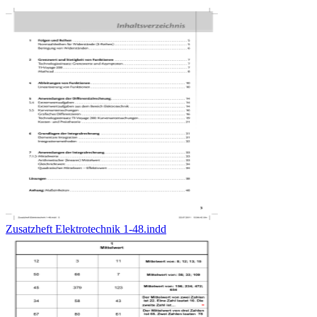
Zusatzheft Elektrotechnik 1-48.indd