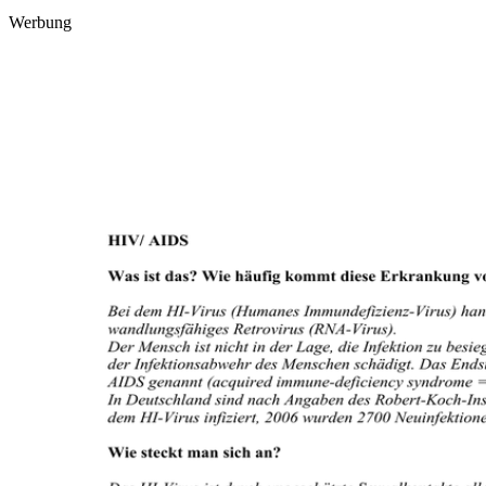
Werbung