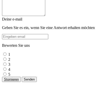
Deine e-mail
Geben Sie es ein, wenn Sie eine Antwort erhalten möchten
Bewerten Sie uns
1
2
3
4
5
Stornieren
Senden