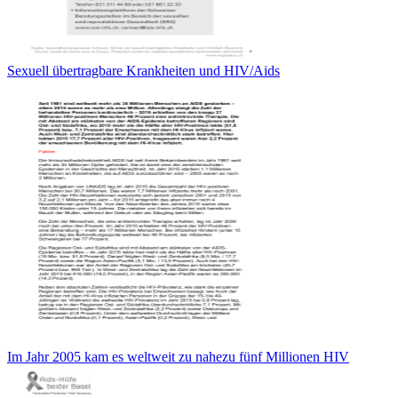
Sexuell übertragbare Krankheiten und HIV/Aids
Im Jahr 2005 kam es weltweit zu nahezu fünf Millionen HIV