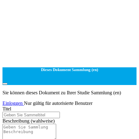
Dieses Dokument Sammlung (en)
Sie können dieses Dokument zu Ihrer Studie Sammlung (en)
Einloggen
Nur gültig für autorisierte Benutzer
Titel
Beschreibung
(wahlweise)