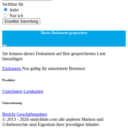
Sichtbar für
Jeder
Nur ich
Erstellen Sammlung
Dieses Dokument gespeichert
Sie können dieses Dokument auf Ihre gespeicherten Liste
hinzufügen
Einloggen
Nur gültig für autorisierte Benutzer
Produkte
Unterlagen
Lernkarten
Unterstützung
Bericht
Geschäftspartnes
© 2013 - 2026 studylibde.com alle anderen Marken und
Urheberrechte sind Eigentum ihrer jeweiligen Inhaber