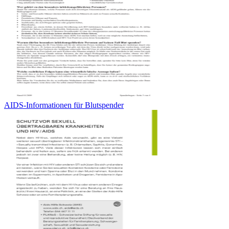
AIDS-Informationen für Blutspender