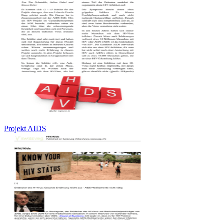
Projekt AIDS