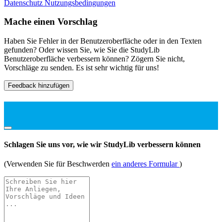
Datenschutz
Nutzungsbedingungen
Mache einen Vorschlag
Haben Sie Fehler in der Benutzeroberfläche oder in den Texten
gefunden? Oder wissen Sie, wie Sie die StudyLib
Benutzeroberfläche verbessern können? Zögern Sie nicht,
Vorschläge zu senden. Es ist sehr wichtig für uns!
Feedback hinzufügen
Schlagen Sie uns vor, wie wir StudyLib verbessern können
(Verwenden Sie für Beschwerden
ein anderes Formular
)