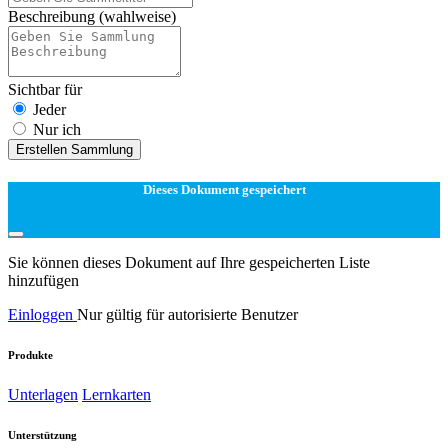
Beschreibung
(wahlweise)
Sichtbar für
Jeder
Nur ich
Erstellen Sammlung
Dieses Dokument gespeichert
Sie können dieses Dokument auf Ihre gespeicherten Liste
hinzufügen
Einloggen
Nur gültig für autorisierte Benutzer
Produkte
Unterlagen
Lernkarten
Unterstützung