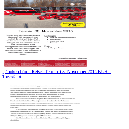
„Dankeschön – Reise“ Termin: 08. November 2015 BUS –
Tagesfahrt