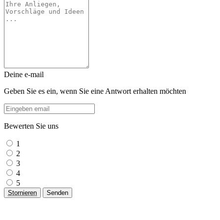
Deine e-mail
Geben Sie es ein, wenn Sie eine Antwort erhalten möchten
Bewerten Sie uns
1
2
3
4
5
Stornieren
Senden