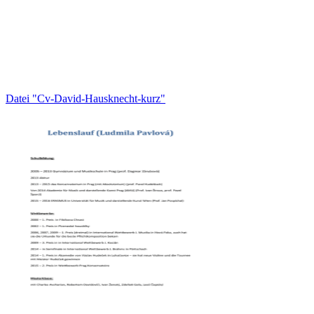
Datei "Cv-David-Hausknecht-kurz"