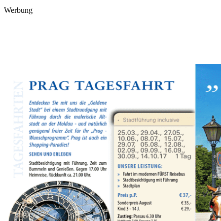
Werbung