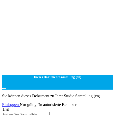
Dieses Dokument Sammlung (en)
Sie können dieses Dokument zu Ihrer Studie Sammlung (en)
Einloggen
Nur gültig für autorisierte Benutzer
Titel