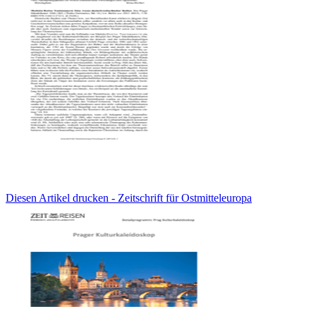
Diesen Artikel drucken - Zeitschrift für Ostmitteleuropa