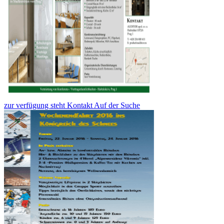
zur verfügung steht Kontakt Auf der Suche