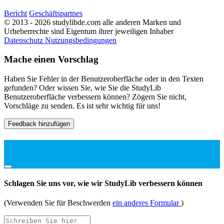
Bericht
Geschäftspartnes
© 2013 - 2026 studylibde.com alle anderen Marken und
Urheberrechte sind Eigentum ihrer jeweiligen Inhaber
Datenschutz
Nutzungsbedingungen
Mache einen Vorschlag
Haben Sie Fehler in der Benutzeroberfläche oder in den Texten
gefunden? Oder wissen Sie, wie Sie die StudyLib
Benutzeroberfläche verbessern können? Zögern Sie nicht,
Vorschläge zu senden. Es ist sehr wichtig für uns!
Feedback hinzufügen
Schlagen Sie uns vor, wie wir StudyLib verbessern können
(Verwenden Sie für Beschwerden
ein anderes Formular
)