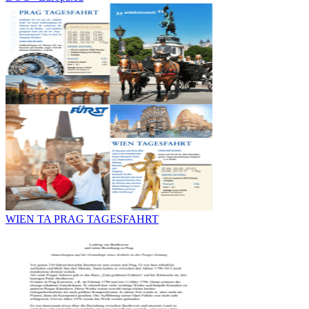
WIEN TA PRAG TAGESFAHRT