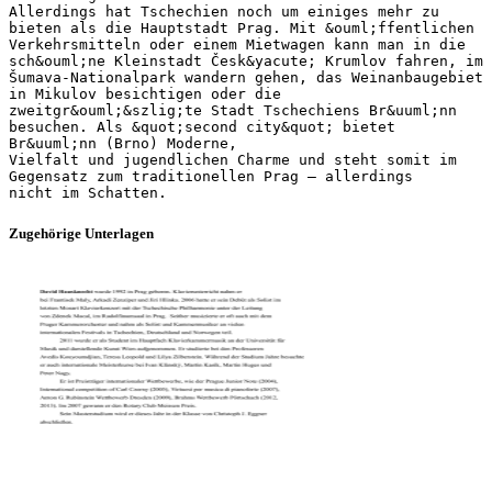
Zugehörige Unterlagen