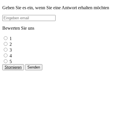
Geben Sie es ein, wenn Sie eine Antwort erhalten möchten
Bewerten Sie uns
1
2
3
4
5
Stornieren
Senden