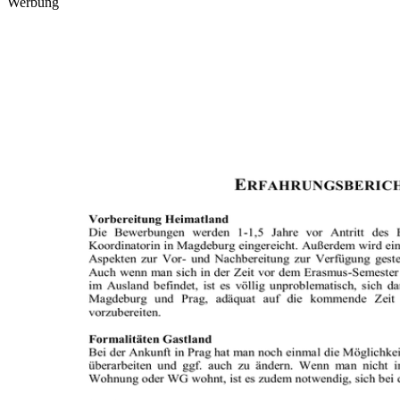
Werbung