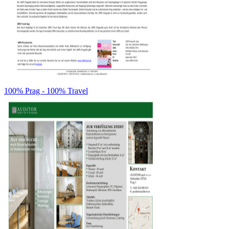
100% Prag - 100% Travel