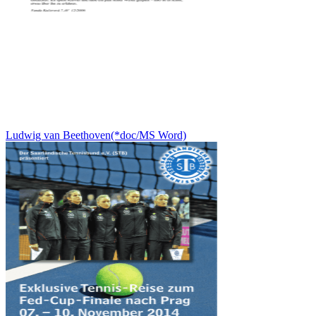
Ludwig van Beethoven(*doc/MS Word)