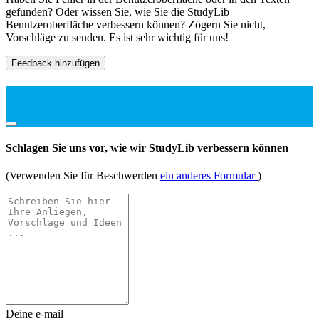
gefunden? Oder wissen Sie, wie Sie die StudyLib
Benutzeroberfläche verbessern können? Zögern Sie nicht,
Vorschläge zu senden. Es ist sehr wichtig für uns!
Feedback hinzufügen
Schlagen Sie uns vor, wie wir StudyLib verbessern können
(Verwenden Sie für Beschwerden
ein anderes Formular
)
Deine e-mail