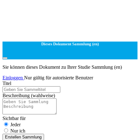
Dieses Dokument Sammlung (en)
Sie können dieses Dokument zu Ihrer Studie Sammlung (en)
Einloggen
Nur gültig für autorisierte Benutzer
Titel
Beschreibung
(wahlweise)
Sichtbar für
Jeder
Nur ich
Erstellen Sammlung