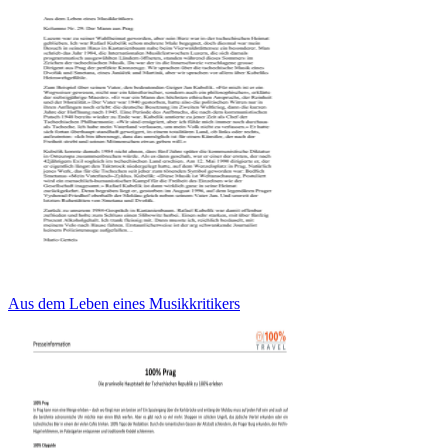
Aus dem Leben eines Musikkritikers