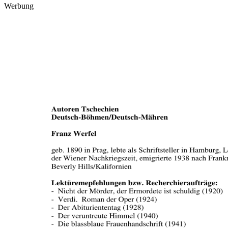
Werbung