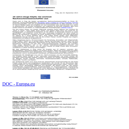
DOC - Europa.eu