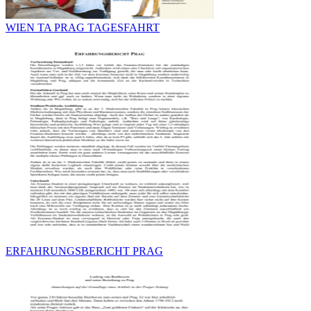
WIEN TA PRAG TAGESFAHRT
ERFAHRUNGSBERICHT PRAG