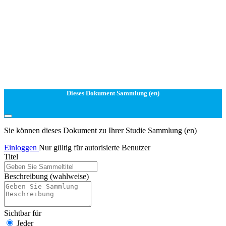
Dieses Dokument Sammlung (en)
Sie können dieses Dokument zu Ihrer Studie Sammlung (en)
Einloggen
Nur gültig für autorisierte Benutzer
Titel
Beschreibung
(wahlweise)
Sichtbar für
Jeder