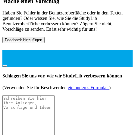
Mache einen Vorschlag
Haben Sie Fehler in der Benutzeroberfläche oder in den Texten
gefunden? Oder wissen Sie, wie Sie die StudyLib
Benutzeroberfläche verbessern können? Zögern Sie nicht,
Vorschläge zu senden. Es ist sehr wichtig für uns!
Feedback hinzufügen
Schlagen Sie uns vor, wie wir StudyLib verbessern können
(Verwenden Sie für Beschwerden
ein anderes Formular
)