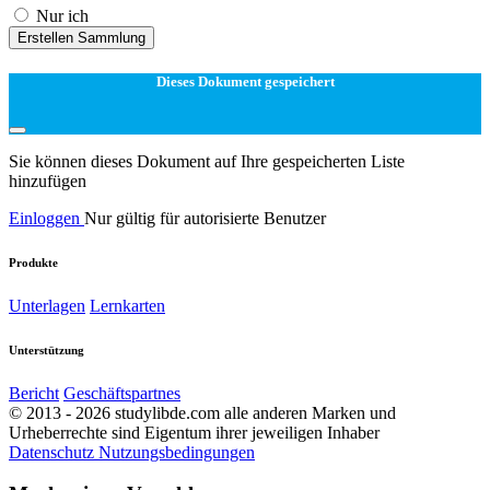
Nur ich
Erstellen Sammlung
Dieses Dokument gespeichert
Sie können dieses Dokument auf Ihre gespeicherten Liste
hinzufügen
Einloggen
Nur gültig für autorisierte Benutzer
Produkte
Unterlagen
Lernkarten
Unterstützung
Bericht
Geschäftspartnes
© 2013 - 2026 studylibde.com alle anderen Marken und
Urheberrechte sind Eigentum ihrer jeweiligen Inhaber
Datenschutz
Nutzungsbedingungen