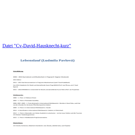
Datei "Cv-David-Hausknecht-kurz"