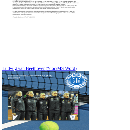
Ludwig van Beethoven(*doc/MS Word)