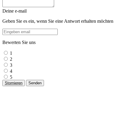
Deine e-mail
Geben Sie es ein, wenn Sie eine Antwort erhalten möchten
Bewerten Sie uns
1
2
3
4
5
Stornieren
Senden