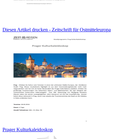
Diesen Artikel drucken - Zeitschrift für Ostmitteleuropa
Prager Kulturkaleidoskop