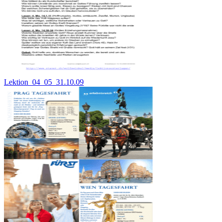
Lektion_04_05_31.10.09