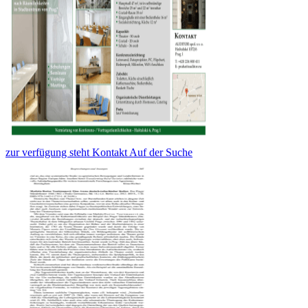
zur verfügung steht Kontakt Auf der Suche