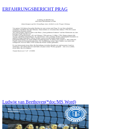
ERFAHRUNGSBERICHT PRAG
Ludwig van Beethoven(*doc/MS Word)