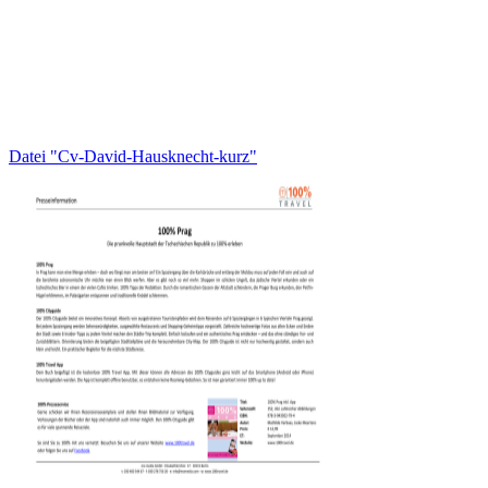
Datei "Cv-David-Hausknecht-kurz"