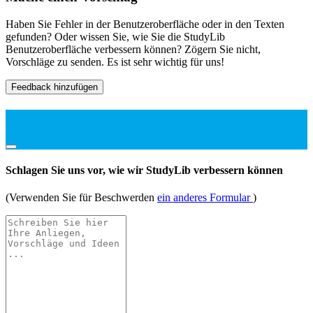
Haben Sie Fehler in der Benutzeroberfläche oder in den Texten
gefunden? Oder wissen Sie, wie Sie die StudyLib
Benutzeroberfläche verbessern können? Zögern Sie nicht,
Vorschläge zu senden. Es ist sehr wichtig für uns!
Feedback hinzufügen
Schlagen Sie uns vor, wie wir StudyLib verbessern können
(Verwenden Sie für Beschwerden
ein anderes Formular
)