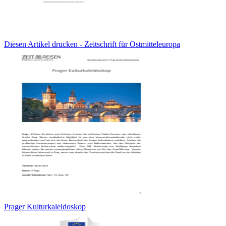
Diesen Artikel drucken - Zeitschrift für Ostmitteleuropa
Prager Kulturkaleidoskop