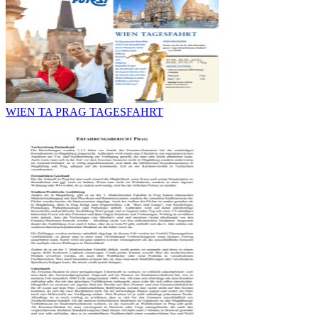
WIEN TA PRAG TAGESFAHRT