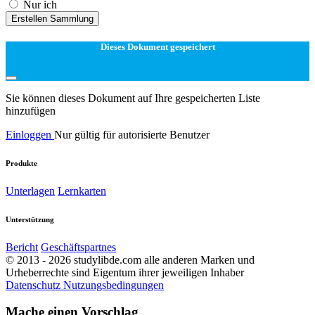
Nur ich
Erstellen Sammlung
Dieses Dokument gespeichert
Sie können dieses Dokument auf Ihre gespeicherten Liste
hinzufügen
Einloggen
Nur gültig für autorisierte Benutzer
Produkte
Unterlagen
Lernkarten
Unterstützung
Bericht
Geschäftspartnes
© 2013 - 2026 studylibde.com alle anderen Marken und
Urheberrechte sind Eigentum ihrer jeweiligen Inhaber
Datenschutz
Nutzungsbedingungen
Mache einen Vorschlag