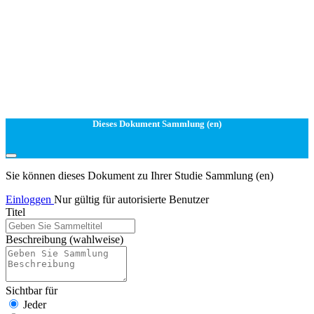
Dieses Dokument Sammlung (en)
Sie können dieses Dokument zu Ihrer Studie Sammlung (en)
Einloggen
Nur gültig für autorisierte Benutzer
Titel
Beschreibung
(wahlweise)
Sichtbar für
Jeder