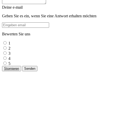
Deine e-mail
Geben Sie es ein, wenn Sie eine Antwort erhalten möchten
Bewerten Sie uns
1
2
3
4
5
Stornieren
Senden