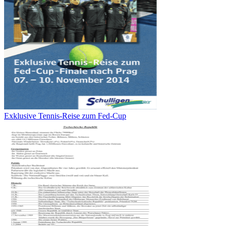
Exklusive Tennis-Reise zum Fed-Cup