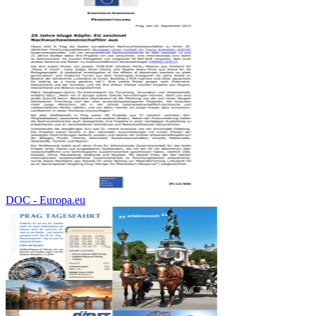
DOC - Europa.eu