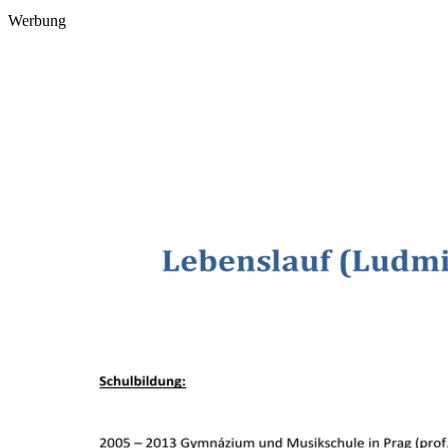
Werbung