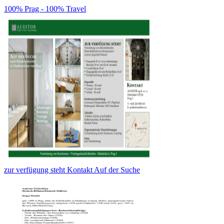
100% Prag - 100% Travel
zur verfügung steht Kontakt Auf der Suche