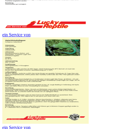
ein Service von
ein Service von