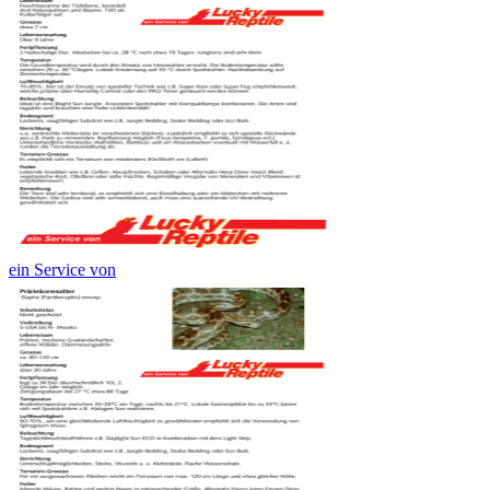
ein Service von