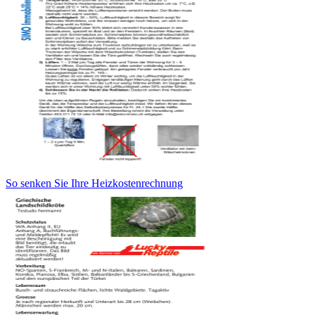
So senken Sie Ihre Heizkostenrechnung