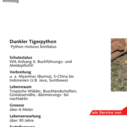
Werbung