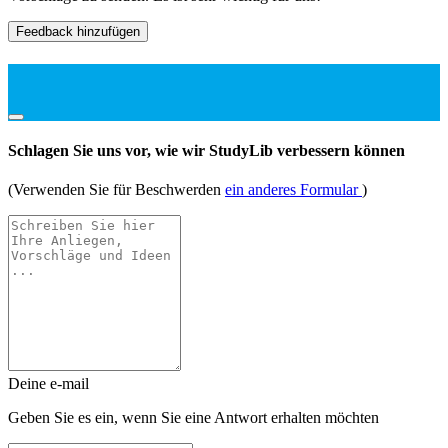
Feedback hinzufügen
Schlagen Sie uns vor, wie wir StudyLib verbessern können
(Verwenden Sie für Beschwerden
ein anderes Formular
)
Deine e-mail
Geben Sie es ein, wenn Sie eine Antwort erhalten möchten