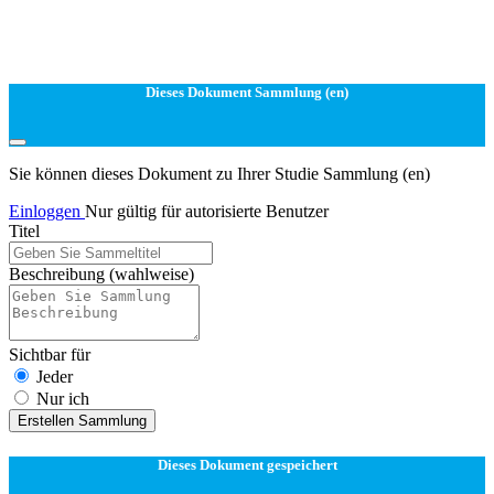
Dieses Dokument Sammlung (en)
Sie können dieses Dokument zu Ihrer Studie Sammlung (en)
Einloggen
Nur gültig für autorisierte Benutzer
Titel
Beschreibung
(wahlweise)
Sichtbar für
Jeder
Nur ich
Erstellen Sammlung
Dieses Dokument gespeichert