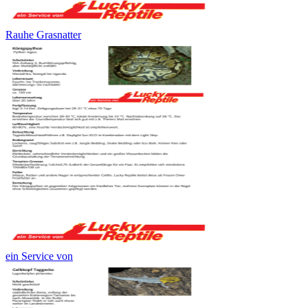
Rauhe Grasnatter
ein Service von