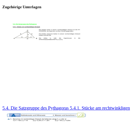
Zugehörige Unterlagen
5.4. Die Satzgruppe des Pythagoras 5.4.1. Stücke am rechtwinkligen