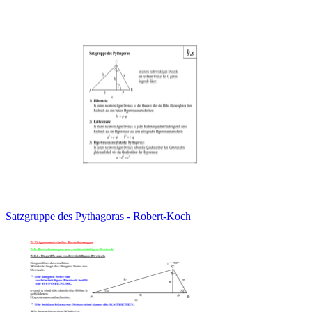
Satzgruppe des Pythagoras - Robert-Koch