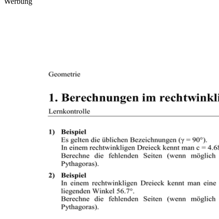
Werbung