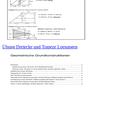
Übung Dreiecke und Trapeze Loesungen