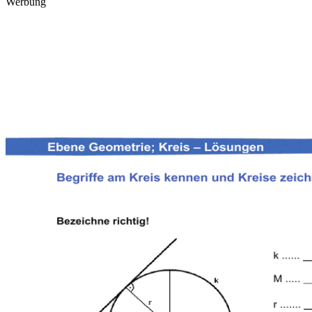
Werbung