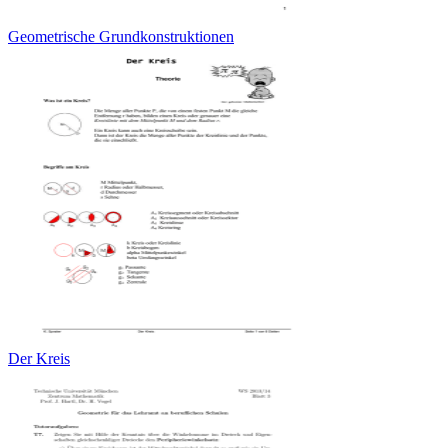
Geometrische Grundkonstruktionen
Der Kreis