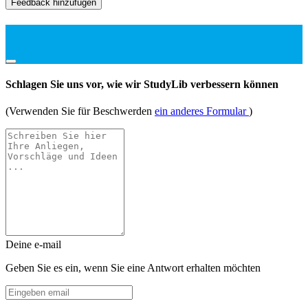
Feedback hinzufügen
Schlagen Sie uns vor, wie wir StudyLib verbessern können
(Verwenden Sie für Beschwerden
ein anderes Formular
)
Deine e-mail
Geben Sie es ein, wenn Sie eine Antwort erhalten möchten