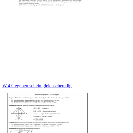
W.4 Gegeben sei ein gleichschenklig