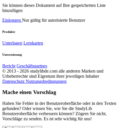
Sie können dieses Dokument auf Ihre gespeicherten Liste
hinzufügen
Einloggen
Nur gültig für autorisierte Benutzer
Produkte
Unterlagen
Lernkarten
Unterstützung
Bericht
Geschäftspartnes
© 2013 - 2026 studylibde.com alle anderen Marken und
Urheberrechte sind Eigentum ihrer jeweiligen Inhaber
Datenschutz
Nutzungsbedingungen
Mache einen Vorschlag
Haben Sie Fehler in der Benutzeroberfläche oder in den Texten
gefunden? Oder wissen Sie, wie Sie die StudyLib
Benutzeroberfläche verbessern können? Zögern Sie nicht,
Vorschläge zu senden. Es ist sehr wichtig für uns!