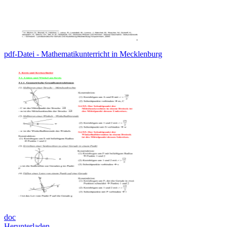
pdf-Datei - Mathematikunterricht in Mecklenburg
doc
Herunterladen