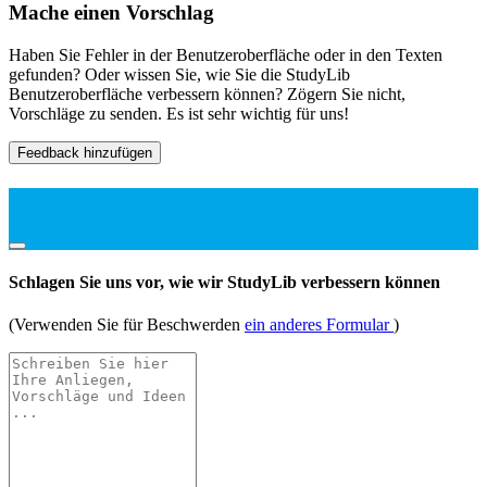
Mache einen Vorschlag
Haben Sie Fehler in der Benutzeroberfläche oder in den Texten
gefunden? Oder wissen Sie, wie Sie die StudyLib
Benutzeroberfläche verbessern können? Zögern Sie nicht,
Vorschläge zu senden. Es ist sehr wichtig für uns!
Feedback hinzufügen
Schlagen Sie uns vor, wie wir StudyLib verbessern können
(Verwenden Sie für Beschwerden
ein anderes Formular
)