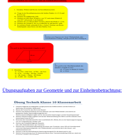
Übungsaufgaben zur Geometrie und zur Einheitenbetrachtung: