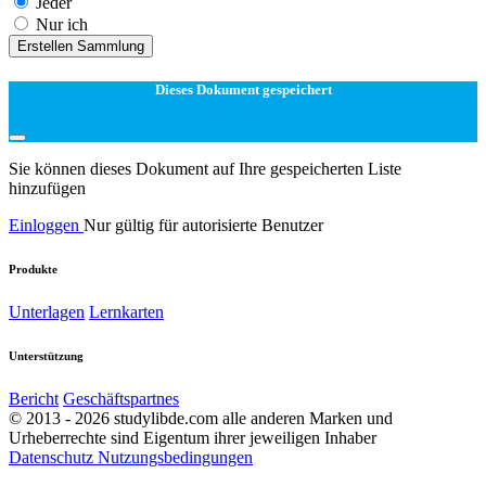
Jeder
Nur ich
Erstellen Sammlung
Dieses Dokument gespeichert
Sie können dieses Dokument auf Ihre gespeicherten Liste
hinzufügen
Einloggen
Nur gültig für autorisierte Benutzer
Produkte
Unterlagen
Lernkarten
Unterstützung
Bericht
Geschäftspartnes
© 2013 - 2026 studylibde.com alle anderen Marken und
Urheberrechte sind Eigentum ihrer jeweiligen Inhaber
Datenschutz
Nutzungsbedingungen