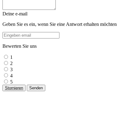
Deine e-mail
Geben Sie es ein, wenn Sie eine Antwort erhalten möchten
Bewerten Sie uns
1
2
3
4
5
Stornieren
Senden