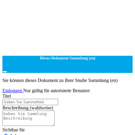
Dieses Dokument Sammlung (en)
Sie können dieses Dokument zu Ihrer Studie Sammlung (en)
Einloggen
Nur gültig für autorisierte Benutzer
Titel
Beschreibung
(wahlweise)
Sichtbar für