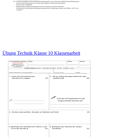
Übung Technik Klasse 10 Klassenarbeit