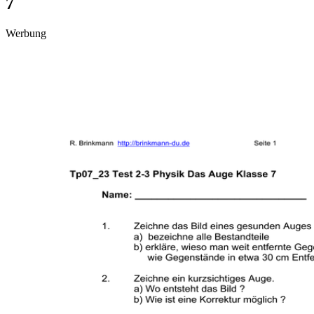
7
Werbung