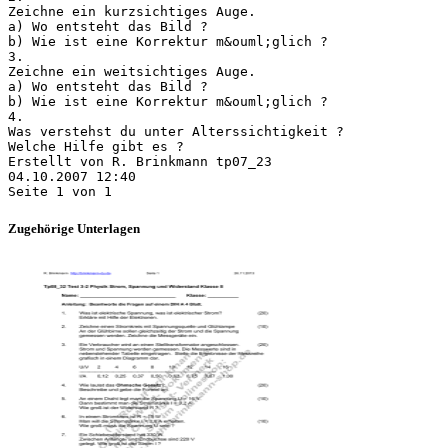
Zeichne ein kurzsichtiges Auge.
a) Wo entsteht das Bild ?
b) Wie ist eine Korrektur m&ouml;glich ?
3.
Zeichne ein weitsichtiges Auge.
a) Wo entsteht das Bild ?
b) Wie ist eine Korrektur m&ouml;glich ?
4.
Was verstehst du unter Alterssichtigkeit ?
Welche Hilfe gibt es ?
Erstellt von R. Brinkmann tp07_23
04.10.2007 12:40
Zugehörige Unterlagen