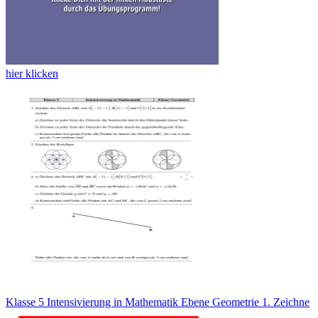
hier klicken
Klasse 5 Intensivierung in Mathematik Ebene Geometrie 1. Zeichne