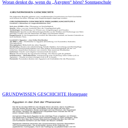
Woran denkst du, wenn du „Ägypten“ hörst? Sonntagschule
GRUNDWISSEN GESCHICHTE Homepage