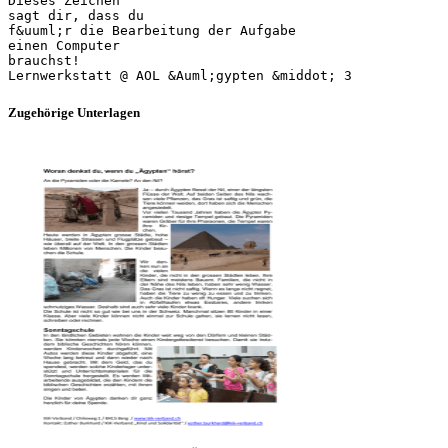
Dieses Zeichen
sagt dir, dass du
f&uuml;r die Bearbeitung der Aufgabe
einen Computer
brauchst!
Zugehörige Unterlagen