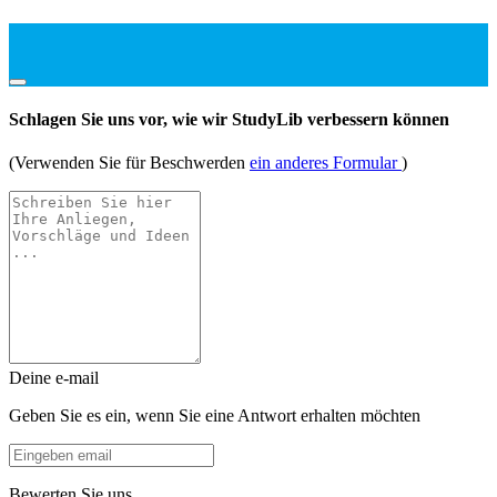
Schlagen Sie uns vor, wie wir StudyLib verbessern können
(Verwenden Sie für Beschwerden
ein anderes Formular
)
Deine e-mail
Geben Sie es ein, wenn Sie eine Antwort erhalten möchten
Bewerten Sie uns