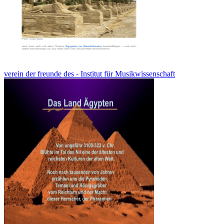
verein der freunde des - Institut für Musikwissenschaft