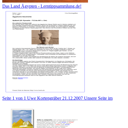
Das Land Ägypten - Lerntippsammlung.de!
Seite 1 von 1 Uwe Kortengräber 21.12.2007 Unsere Seite im