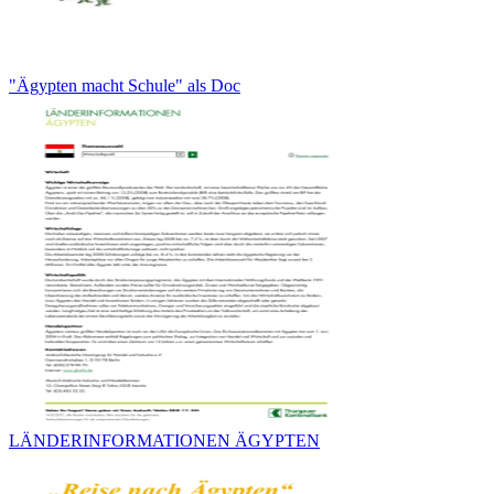
"Ägypten macht Schule" als Doc
LÄNDERINFORMATIONEN ÄGYPTEN