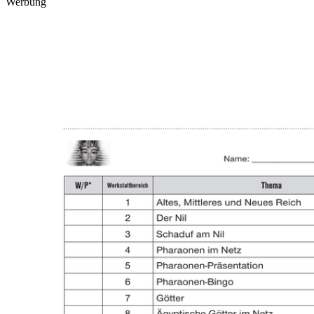
Werbung