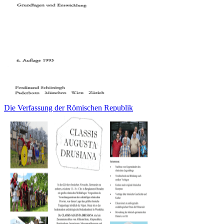
Die Verfassung der Römischen Republik