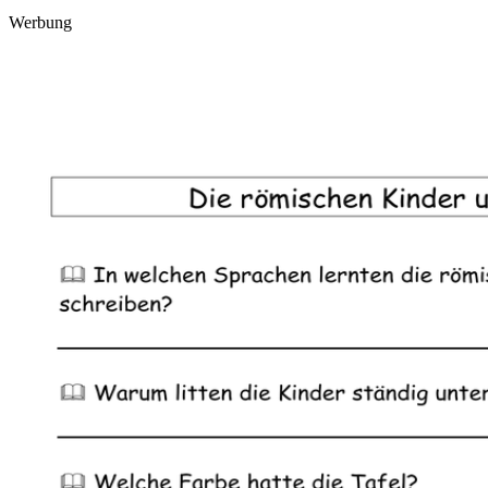
Werbung