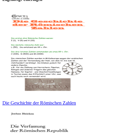
Die Geschichte der Römischen Zahlen