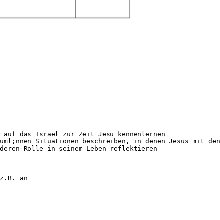
 auf das Israel zur Zeit Jesu kennenlernen
uml;nnen Situationen beschreiben, in denen Jesus mit den
deren Rolle in seinem Leben reflektieren
z.B. an