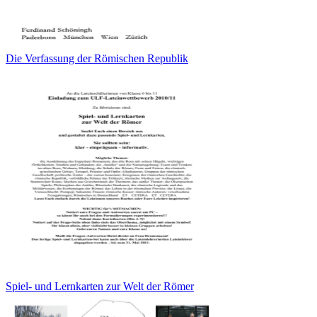
Die Verfassung der Römischen Republik
Spiel- und Lernkarten zur Welt der Römer