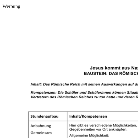
Werbung