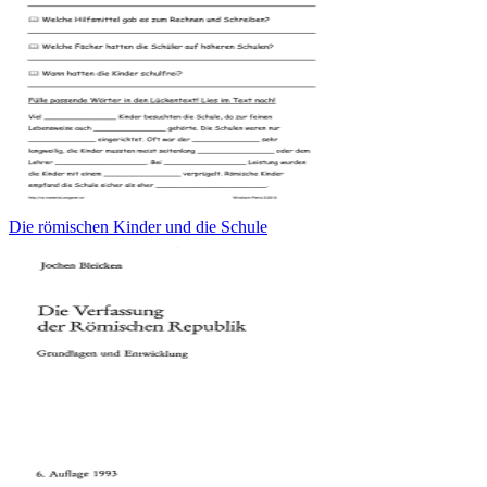
Die römischen Kinder und die Schule