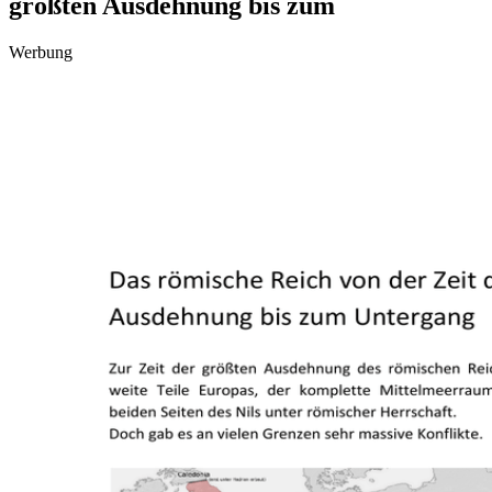
größten Ausdehnung bis zum
Werbung