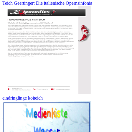
Teich Geertinger: Die italienische Opernsinfonia
eindringlinge koiteich