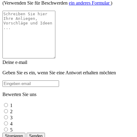
(Verwenden Sie für Beschwerden
ein anderes Formular
)
Deine e-mail
Geben Sie es ein, wenn Sie eine Antwort erhalten möchten
Bewerten Sie uns
1
2
3
4
5
Stornieren
Senden