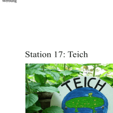
Werbung