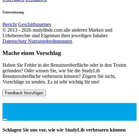
Unterstützung
Bericht
Geschäftspartnes
© 2013 - 2026 studylibde.com alle anderen Marken und
Urheberrechte sind Eigentum ihrer jeweiligen Inhaber
Datenschutz
Nutzungsbedingungen
Mache einen Vorschlag
Haben Sie Fehler in der Benutzeroberfläche oder in den Texten
gefunden? Oder wissen Sie, wie Sie die StudyLib
Benutzeroberfläche verbessern können? Zögern Sie nicht,
Vorschläge zu senden. Es ist sehr wichtig für uns!
Feedback hinzufügen
Schlagen Sie uns vor, wie wir StudyLib verbessern können