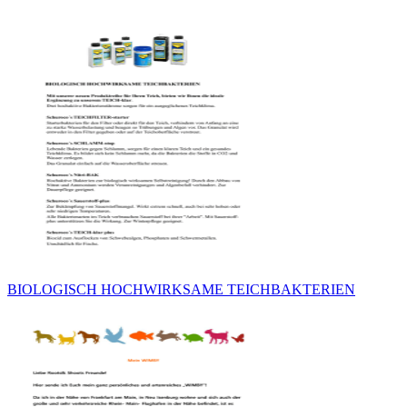
BIOLOGISCH HOCHWIRKSAME TEICHBAKTERIEN