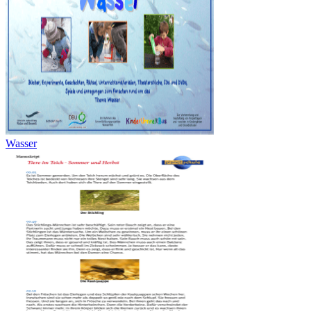
Wasser