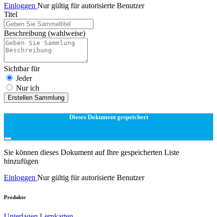
Einloggen
Nur gültig für autorisierte Benutzer
Titel
Beschreibung
(wahlweise)
Sichtbar für
Jeder
Nur ich
Erstellen Sammlung
Dieses Dokument gespeichert
Sie können dieses Dokument auf Ihre gespeicherten Liste
hinzufügen
Einloggen
Nur gültig für autorisierte Benutzer
Produkte
Unterlagen
Lernkarten