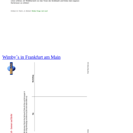
Wimby´s in Frankfurt am Main