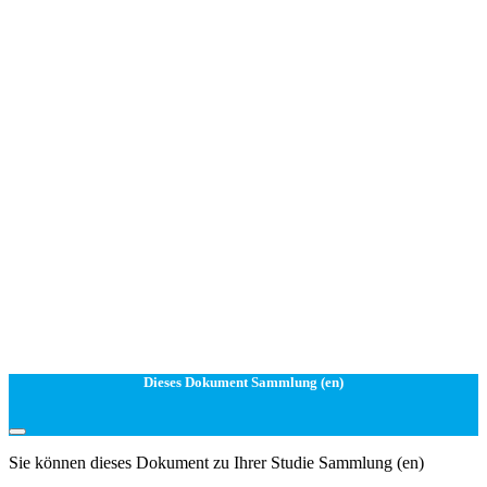
Dieses Dokument Sammlung (en)
Sie können dieses Dokument zu Ihrer Studie Sammlung (en)