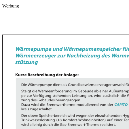
Werbung