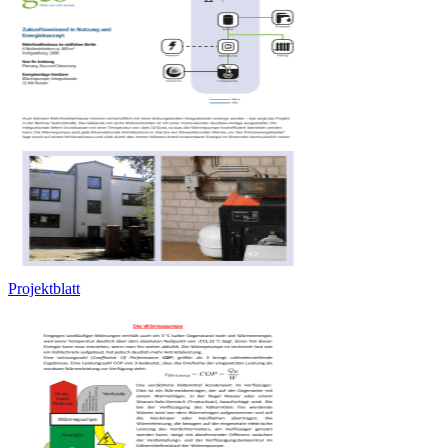
Projektblatt