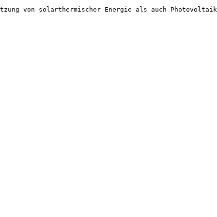
tzung von solarthermischer Energie als auch Photovoltaik