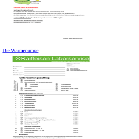
Die Wärmepumpe