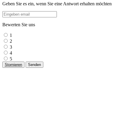
Geben Sie es ein, wenn Sie eine Antwort erhalten möchten
Bewerten Sie uns
1
2
3
4
5
Stornieren
Senden