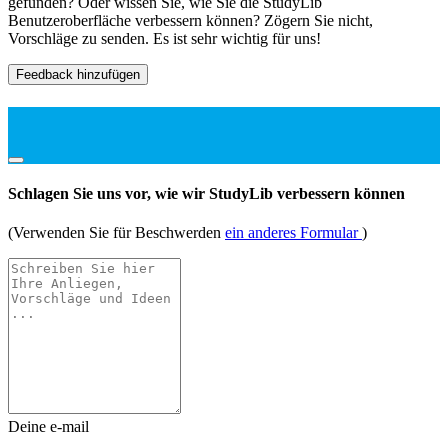
gefunden? Oder wissen Sie, wie Sie die StudyLib
Benutzeroberfläche verbessern können? Zögern Sie nicht,
Vorschläge zu senden. Es ist sehr wichtig für uns!
Feedback hinzufügen
Schlagen Sie uns vor, wie wir StudyLib verbessern können
(Verwenden Sie für Beschwerden
ein anderes Formular
)
Deine e-mail