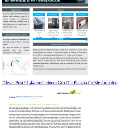
Dieses Post 91,44 cm h einem Gro Die Platzha für Sie form den