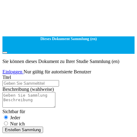
Dieses Dokument Sammlung (en)
Sie können dieses Dokument zu Ihrer Studie Sammlung (en)
Einloggen
Nur gültig für autorisierte Benutzer
Titel
Beschreibung
(wahlweise)
Sichtbar für
Jeder
Nur ich
Erstellen Sammlung