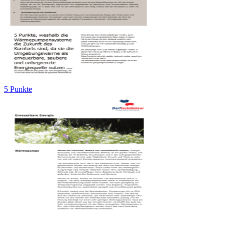
5 Punkte