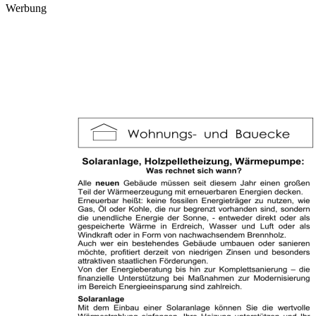
Werbung