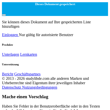
Dieses Dokument gespeichert
Sie können dieses Dokument auf Ihre gespeicherten Liste
hinzufügen
Einloggen
Nur gültig für autorisierte Benutzer
Produkte
Unterlagen
Lernkarten
Unterstützung
Bericht
Geschäftspartnes
© 2013 - 2026 studylibde.com alle anderen Marken und
Urheberrechte sind Eigentum ihrer jeweiligen Inhaber
Datenschutz
Nutzungsbedingungen
Mache einen Vorschlag
Haben Sie Fehler in der Benutzeroberfläche oder in den Texten