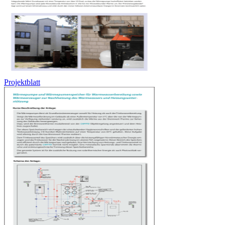
Projektblatt