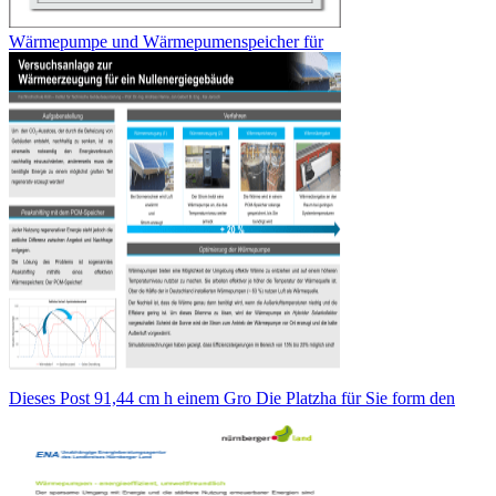
Wärmepumpe und Wärmepumenspeicher für
Dieses Post 91,44 cm h einem Gro Die Platzha für Sie form den