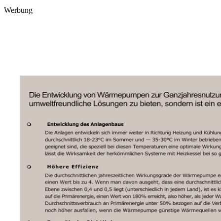
Werbung