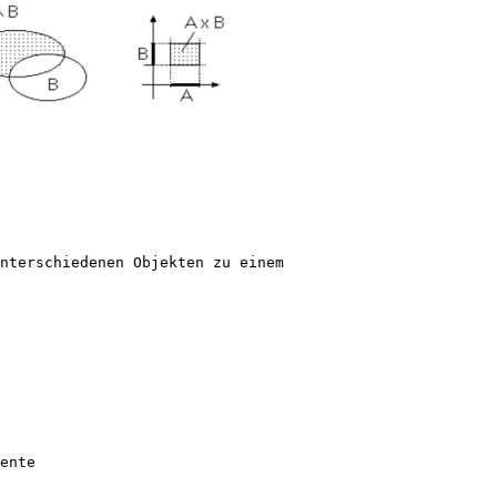
nterschiedenen Objekten zu einem
ente