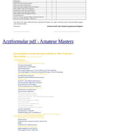
Arztformular pdf - Amateur Masters