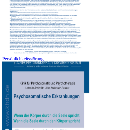
Persönlichkeitsstörung