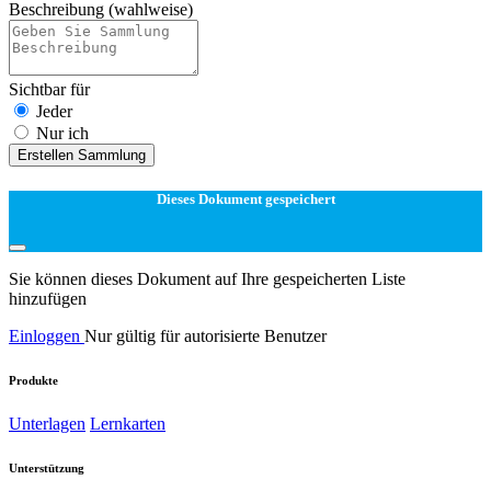
Beschreibung
(wahlweise)
Sichtbar für
Jeder
Nur ich
Erstellen Sammlung
Dieses Dokument gespeichert
Sie können dieses Dokument auf Ihre gespeicherten Liste
hinzufügen
Einloggen
Nur gültig für autorisierte Benutzer
Produkte
Unterlagen
Lernkarten
Unterstützung