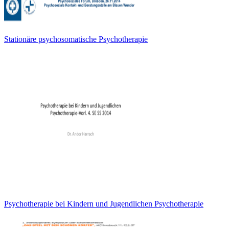
Stationäre psychosomatische Psychotherapie
Psychotherapie bei Kindern und Jugendlichen Psychotherapie