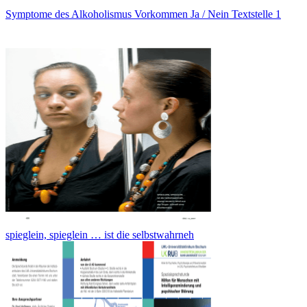
Symptome des Alkoholismus Vorkommen Ja / Nein Textstelle 1
spieglein, spieglein … ist die selbstwahrneh