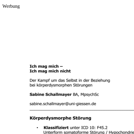
Werbung