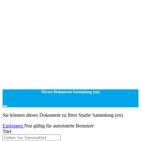
Dieses Dokument Sammlung (en)
Sie können dieses Dokument zu Ihrer Studie Sammlung (en)
Einloggen
Nur gültig für autorisierte Benutzer
Titel