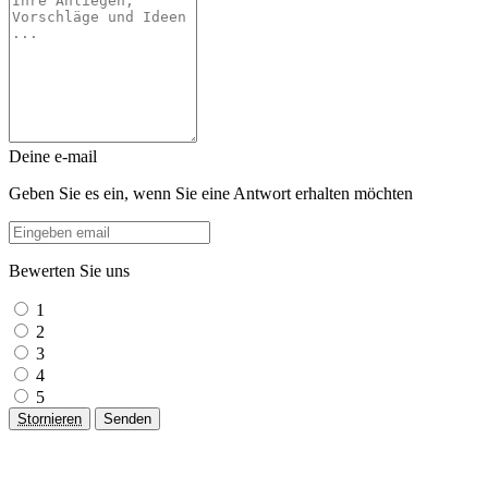
Deine e-mail
Geben Sie es ein, wenn Sie eine Antwort erhalten möchten
Bewerten Sie uns
1
2
3
4
5
Stornieren
Senden