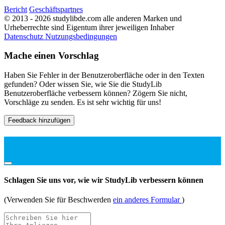
Bericht
Geschäftspartnes
© 2013 - 2026 studylibde.com alle anderen Marken und
Urheberrechte sind Eigentum ihrer jeweiligen Inhaber
Datenschutz
Nutzungsbedingungen
Mache einen Vorschlag
Haben Sie Fehler in der Benutzeroberfläche oder in den Texten
gefunden? Oder wissen Sie, wie Sie die StudyLib
Benutzeroberfläche verbessern können? Zögern Sie nicht,
Vorschläge zu senden. Es ist sehr wichtig für uns!
Feedback hinzufügen
Schlagen Sie uns vor, wie wir StudyLib verbessern können
(Verwenden Sie für Beschwerden
ein anderes Formular
)