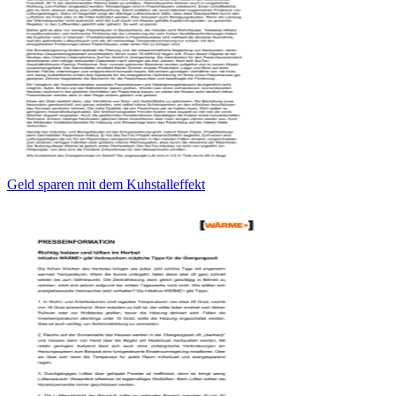
Geld sparen mit dem Kuhstalleffekt