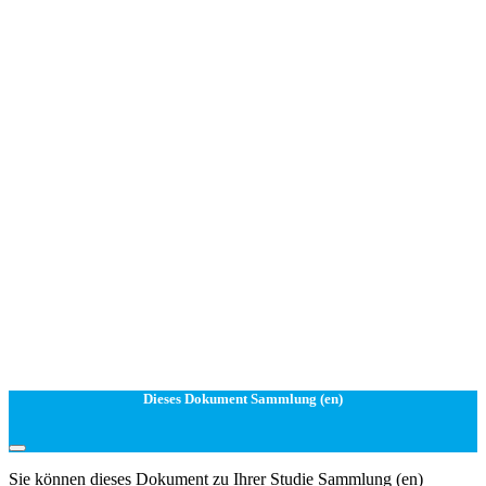
Dieses Dokument Sammlung (en)
Sie können dieses Dokument zu Ihrer Studie Sammlung (en)