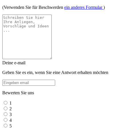
(Verwenden Sie für Beschwerden
ein anderes Formular
)
Deine e-mail
Geben Sie es ein, wenn Sie eine Antwort erhalten möchten
Bewerten Sie uns
1
2
3
4
5