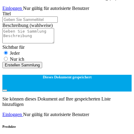
Einloggen
Nur gültig für autorisierte Benutzer
Titel
Beschreibung
(wahlweise)
Sichtbar für
Jeder
Nur ich
Erstellen Sammlung
Dieses Dokument gespeichert
Sie können dieses Dokument auf Ihre gespeicherten Liste
hinzufügen
Einloggen
Nur gültig für autorisierte Benutzer
Produkte