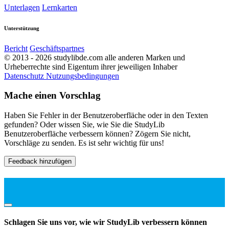
Unterlagen
Lernkarten
Unterstützung
Bericht
Geschäftspartnes
© 2013 - 2026 studylibde.com alle anderen Marken und
Urheberrechte sind Eigentum ihrer jeweiligen Inhaber
Datenschutz
Nutzungsbedingungen
Mache einen Vorschlag
Haben Sie Fehler in der Benutzeroberfläche oder in den Texten
gefunden? Oder wissen Sie, wie Sie die StudyLib
Benutzeroberfläche verbessern können? Zögern Sie nicht,
Vorschläge zu senden. Es ist sehr wichtig für uns!
Feedback hinzufügen
Schlagen Sie uns vor, wie wir StudyLib verbessern können