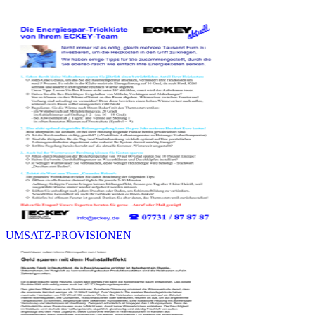
UMSATZ-PROVISIONEN