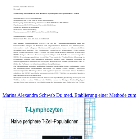
Marina Alexandra Schwab Dr. med. Etablierung einer Methode zum