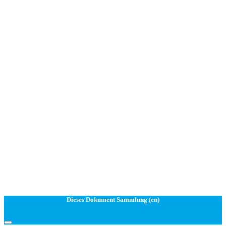
Dieses Dokument Sammlung (en)