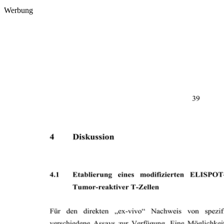
Werbung