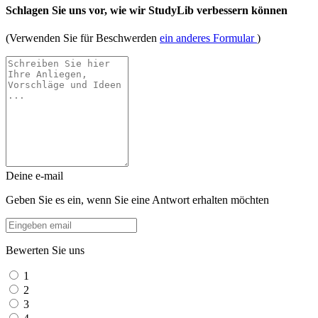
Schlagen Sie uns vor, wie wir StudyLib verbessern können
(Verwenden Sie für Beschwerden
ein anderes Formular
)
Deine e-mail
Geben Sie es ein, wenn Sie eine Antwort erhalten möchten
Bewerten Sie uns
1
2
3