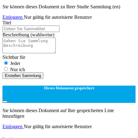
Sie können dieses Dokument zu Ihrer Studie Sammlung (en)
Einloggen
Nur gültig für autorisierte Benutzer
Titel
Beschreibung
(wahlweise)
Sichtbar für
Jeder
Nur ich
Erstellen Sammlung
Dieses Dokument gespeichert
Sie können dieses Dokument auf Ihre gespeicherten Liste
hinzufügen
Einloggen
Nur gültig für autorisierte Benutzer