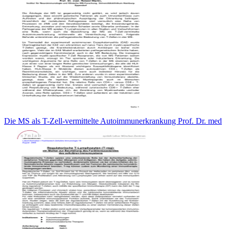
Die MS als T-Zell-vermittelte Autoimmunerkrankung Prof. Dr. med