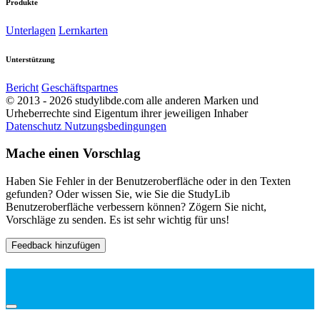
Produkte
Unterlagen
Lernkarten
Unterstützung
Bericht
Geschäftspartnes
© 2013 - 2026 studylibde.com alle anderen Marken und
Urheberrechte sind Eigentum ihrer jeweiligen Inhaber
Datenschutz
Nutzungsbedingungen
Mache einen Vorschlag
Haben Sie Fehler in der Benutzeroberfläche oder in den Texten
gefunden? Oder wissen Sie, wie Sie die StudyLib
Benutzeroberfläche verbessern können? Zögern Sie nicht,
Vorschläge zu senden. Es ist sehr wichtig für uns!
Feedback hinzufügen