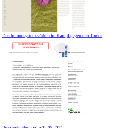
Das Immunsystem stärken im Kampf gegen den Tumor
Pressemitteilung vom 22.05.2014