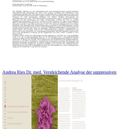
Andrea Ries Dr. med. Vergleichende Analyse der suppressiven