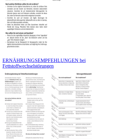
ERNÄHRUNGSEMPFEHLUNGEN bei
Fettstoffwechselstörungen