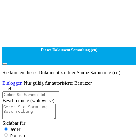
Dieses Dokument Sammlung (en)
Sie können dieses Dokument zu Ihrer Studie Sammlung (en)
Einloggen
Nur gültig für autorisierte Benutzer
Titel
Beschreibung
(wahlweise)
Sichtbar für
Jeder
Nur ich