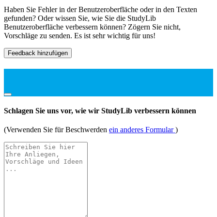
Haben Sie Fehler in der Benutzeroberfläche oder in den Texten
gefunden? Oder wissen Sie, wie Sie die StudyLib
Benutzeroberfläche verbessern können? Zögern Sie nicht,
Vorschläge zu senden. Es ist sehr wichtig für uns!
Feedback hinzufügen
Schlagen Sie uns vor, wie wir StudyLib verbessern können
(Verwenden Sie für Beschwerden
ein anderes Formular
)