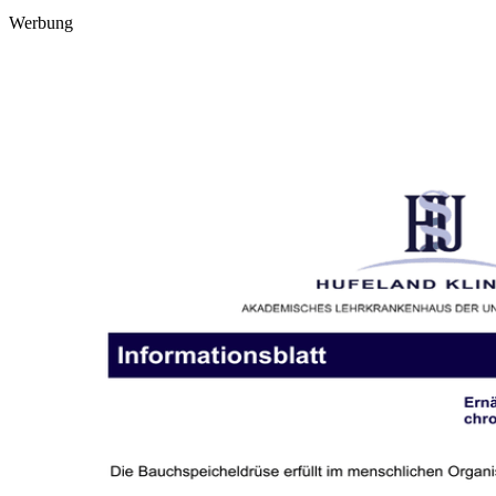
Werbung