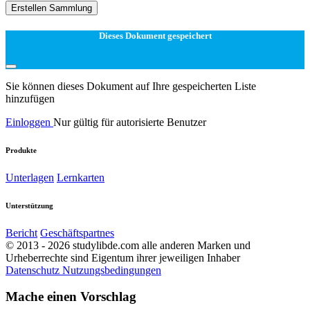
Erstellen Sammlung
Dieses Dokument gespeichert
Sie können dieses Dokument auf Ihre gespeicherten Liste
hinzufügen
Einloggen
Nur gültig für autorisierte Benutzer
Produkte
Unterlagen
Lernkarten
Unterstützung
Bericht
Geschäftspartnes
© 2013 - 2026 studylibde.com alle anderen Marken und
Urheberrechte sind Eigentum ihrer jeweiligen Inhaber
Datenschutz
Nutzungsbedingungen
Mache einen Vorschlag