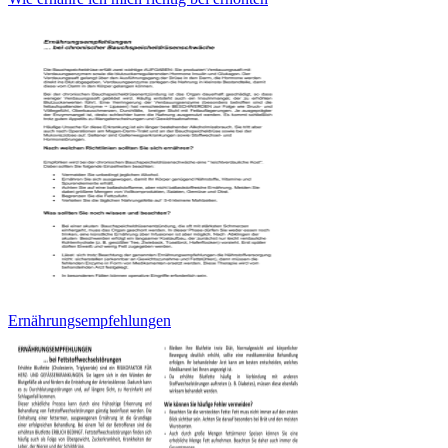
Ernährungsempfehlungen