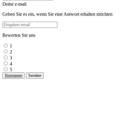
Deine e-mail
Geben Sie es ein, wenn Sie eine Antwort erhalten möchten
Bewerten Sie uns
1
2
3
4
5
Stornieren
Senden