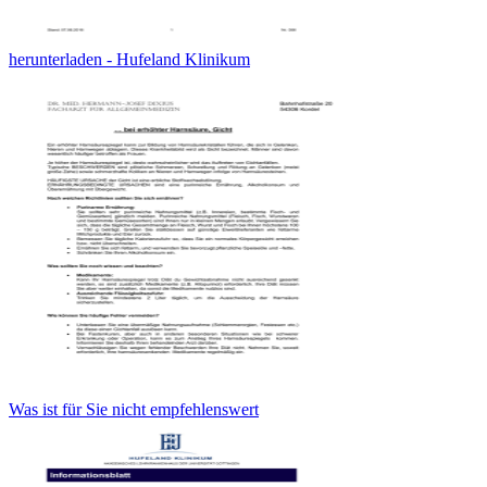
herunterladen - Hufeland Klinikum
Was ist für Sie nicht empfehlenswert