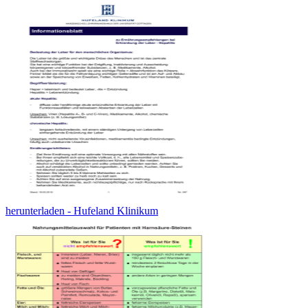
herunterladen - Hufeland Klinikum