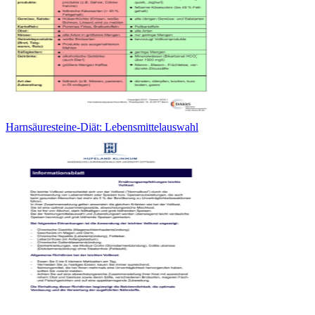
Harnsäuresteine-Diät: Lebensmittelauswahl