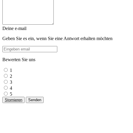
Deine e-mail
Geben Sie es ein, wenn Sie eine Antwort erhalten möchten
Bewerten Sie uns
1
2
3
4
5
Stornieren
Senden