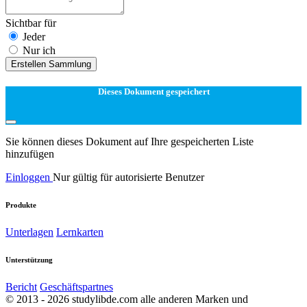
Sichtbar für
Jeder
Nur ich
Erstellen Sammlung
Dieses Dokument gespeichert
Sie können dieses Dokument auf Ihre gespeicherten Liste
hinzufügen
Einloggen
Nur gültig für autorisierte Benutzer
Produkte
Unterlagen
Lernkarten
Unterstützung
Bericht
Geschäftspartnes
© 2013 - 2026 studylibde.com alle anderen Marken und