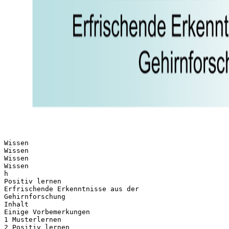
Wissen
Wissen
Wissen
Wissen
h
Positiv lernen
Erfrischende Erkenntnisse aus der
Gehirnforschung
Inhalt
Einige Vorbemerkungen
1 Musterlernen
2 Positiv lernen