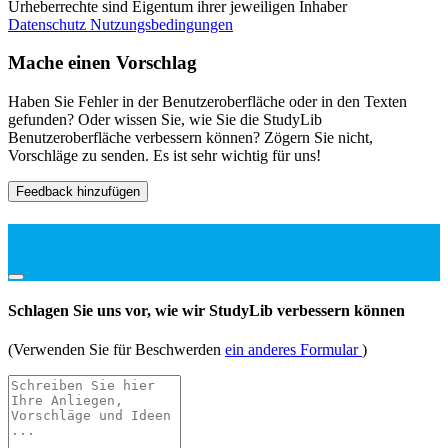
Urheberrechte sind Eigentum ihrer jeweiligen Inhaber
Datenschutz
Nutzungsbedingungen
Mache einen Vorschlag
Haben Sie Fehler in der Benutzeroberfläche oder in den Texten
gefunden? Oder wissen Sie, wie Sie die StudyLib
Benutzeroberfläche verbessern können? Zögern Sie nicht,
Vorschläge zu senden. Es ist sehr wichtig für uns!
Feedback hinzufügen
Schlagen Sie uns vor, wie wir StudyLib verbessern können
(Verwenden Sie für Beschwerden
ein anderes Formular
)