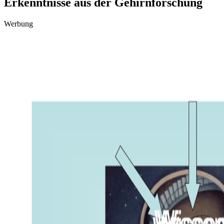
Erkenntnisse aus der Gehirnforschung
Werbung