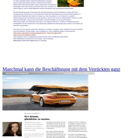
Manchmal kann die Beschäftigung mit dem Verrückten ganz