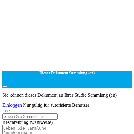
Dieses Dokument Sammlung (en)
Sie können dieses Dokument zu Ihrer Studie Sammlung (en)
Einloggen
Nur gültig für autorisierte Benutzer
Titel
Beschreibung
(wahlweise)