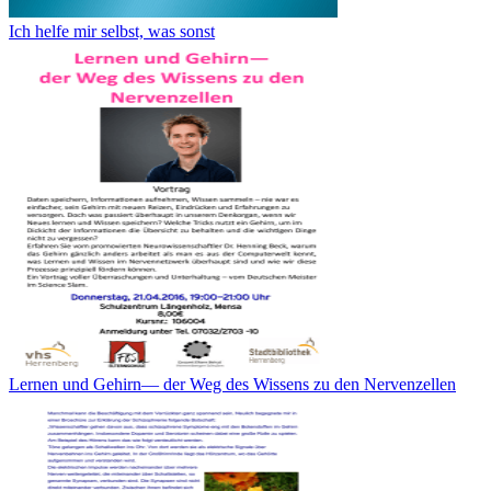
Ich helfe mir selbst, was sonst
Lernen und Gehirn— der Weg des Wissens zu den Nervenzellen