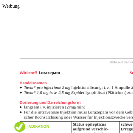
Werbung