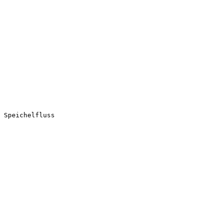
 Speichelfluss