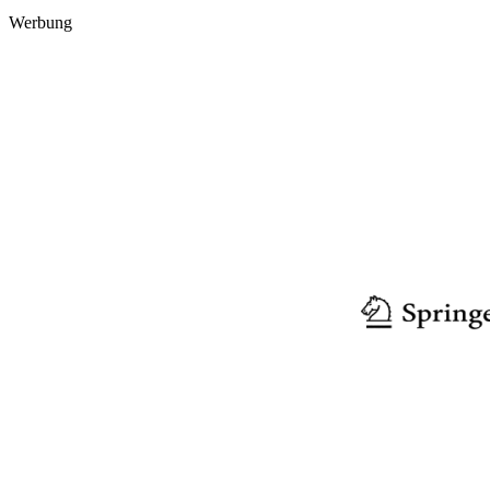
Werbung