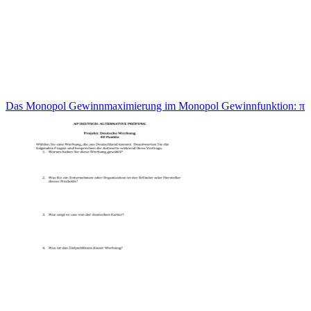
Das Monopol Gewinnmaximierung im Monopol Gewinnfunktion: π