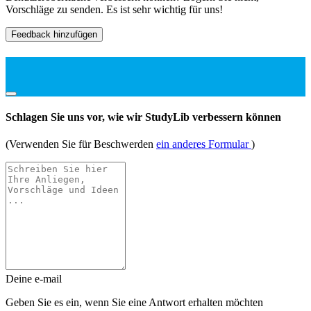
Vorschläge zu senden. Es ist sehr wichtig für uns!
Feedback hinzufügen
Schlagen Sie uns vor, wie wir StudyLib verbessern können
(Verwenden Sie für Beschwerden
ein anderes Formular
)
Deine e-mail
Geben Sie es ein, wenn Sie eine Antwort erhalten möchten