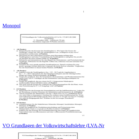
Monopol
VO Grundlagen der Volkswirtschaftslehre (LVA-Nr