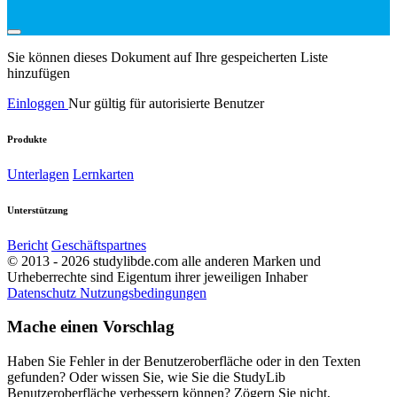
Sie können dieses Dokument auf Ihre gespeicherten Liste
hinzufügen
Einloggen
Nur gültig für autorisierte Benutzer
Produkte
Unterlagen
Lernkarten
Unterstützung
Bericht
Geschäftspartnes
© 2013 - 2026 studylibde.com alle anderen Marken und
Urheberrechte sind Eigentum ihrer jeweiligen Inhaber
Datenschutz
Nutzungsbedingungen
Mache einen Vorschlag
Haben Sie Fehler in der Benutzeroberfläche oder in den Texten
gefunden? Oder wissen Sie, wie Sie die StudyLib
Benutzeroberfläche verbessern können? Zögern Sie nicht,