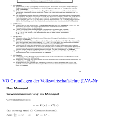
VO Grundlagen der Volkswirtschaftslehre (LVA-Nr