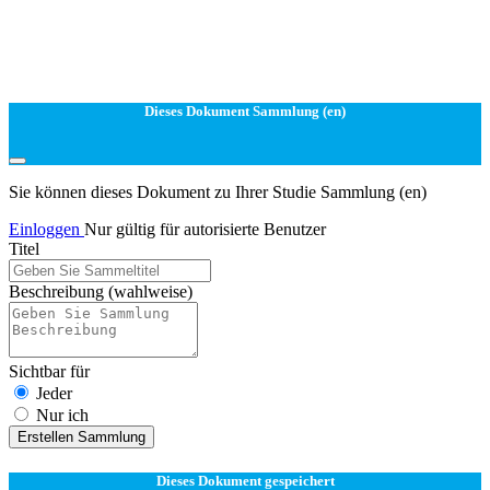
Dieses Dokument Sammlung (en)
Sie können dieses Dokument zu Ihrer Studie Sammlung (en)
Einloggen
Nur gültig für autorisierte Benutzer
Titel
Beschreibung
(wahlweise)
Sichtbar für
Jeder
Nur ich
Erstellen Sammlung
Dieses Dokument gespeichert