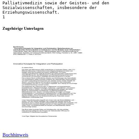
Palliativmedizin sowie der Geistes- und den
Sozialwissenschaften, insbesondere der
Erziehungswissenschaft.
Zugehörige Unterlagen
Buchhinweis