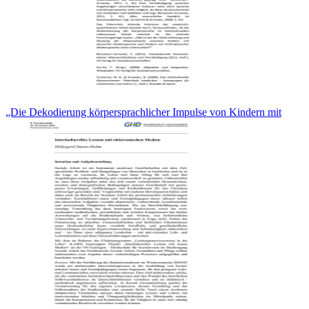
„Die Dekodierung körpersprachlicher Impulse von Kindern mit