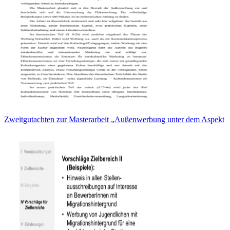
Zweitgutachten zur Masterarbeit „Außenwerbung unter dem Aspekt