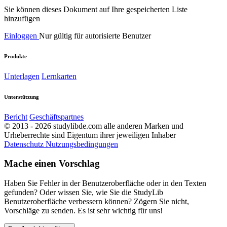
Sie können dieses Dokument auf Ihre gespeicherten Liste
hinzufügen
Einloggen
Nur gültig für autorisierte Benutzer
Produkte
Unterlagen
Lernkarten
Unterstützung
Bericht
Geschäftspartnes
© 2013 - 2026 studylibde.com alle anderen Marken und
Urheberrechte sind Eigentum ihrer jeweiligen Inhaber
Datenschutz
Nutzungsbedingungen
Mache einen Vorschlag
Haben Sie Fehler in der Benutzeroberfläche oder in den Texten
gefunden? Oder wissen Sie, wie Sie die StudyLib
Benutzeroberfläche verbessern können? Zögern Sie nicht,
Vorschläge zu senden. Es ist sehr wichtig für uns!