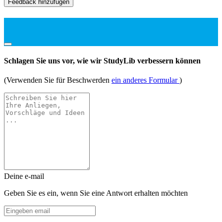
Feedback hinzufügen
Schlagen Sie uns vor, wie wir StudyLib verbessern können
(Verwenden Sie für Beschwerden
ein anderes Formular
)
Deine e-mail
Geben Sie es ein, wenn Sie eine Antwort erhalten möchten