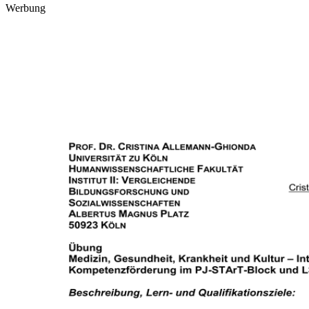
Werbung