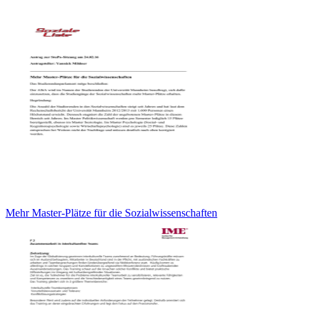
Mehr Master-Plätze für die Sozialwissenschaften