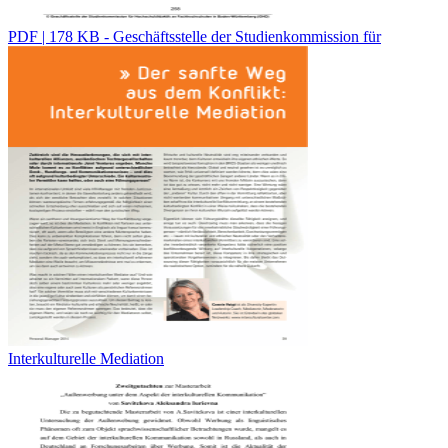
PDF | 178 KB - Geschäftsstelle der Studienkommission für
Interkulturelle Mediation