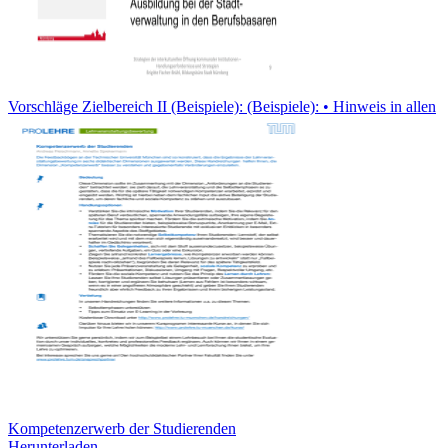
Vorschläge Zielbereich II (Beispiele): (Beispiele): • Hinweis in allen
Kompetenzerwerb der Studierenden
Herunterladen