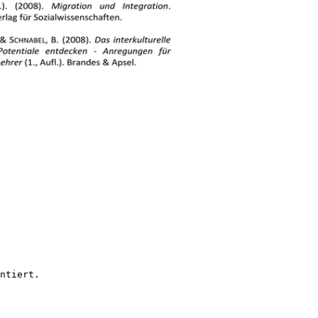
ntiert.