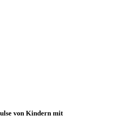
ulse von Kindern mit