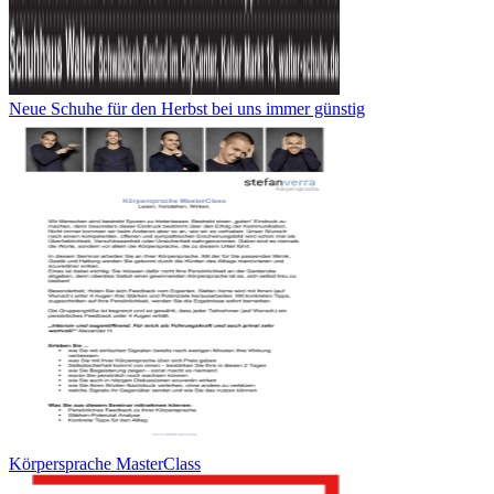
Neue Schuhe für den Herbst bei uns immer günstig
Körpersprache MasterClass