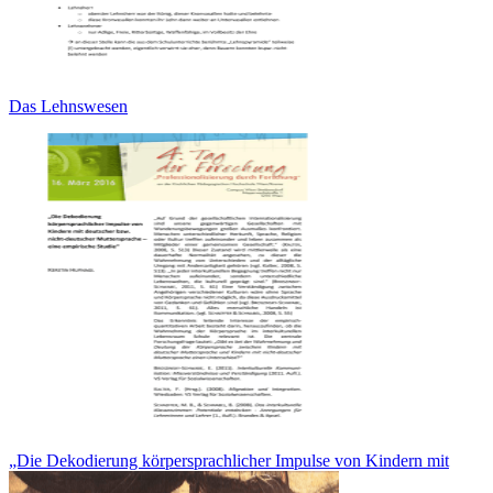
Das Lehnswesen
„Die Dekodierung körpersprachlicher Impulse von Kindern mit