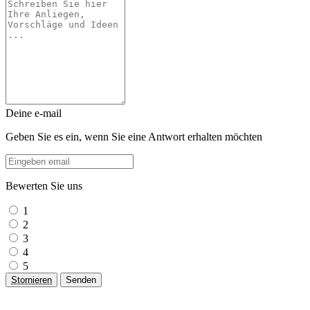
Deine e-mail
Geben Sie es ein, wenn Sie eine Antwort erhalten möchten
Bewerten Sie uns
1
2
3
4
5
Stornieren
Senden