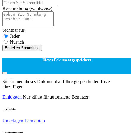
Beschreibung
(wahlweise)
Sichtbar für
Jeder
Nur ich
Erstellen Sammlung
Dieses Dokument gespeichert
Sie können dieses Dokument auf Ihre gespeicherten Liste
hinzufügen
Einloggen
Nur gültig für autorisierte Benutzer
Produkte
Unterlagen
Lernkarten
Unterstützung