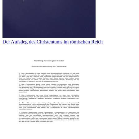
Der Aufstieg des Christentums im römischen Reich