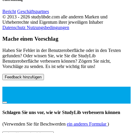
Bericht
Geschäftspartnes
© 2013 - 2026 studylibde.com alle anderen Marken und
Urheberrechte sind Eigentum ihrer jeweiligen Inhaber
Datenschutz
Nutzungsbedingungen
Mache einen Vorschlag
Haben Sie Fehler in der Benutzeroberfläche oder in den Texten
gefunden? Oder wissen Sie, wie Sie die StudyLib
Benutzeroberfläche verbessern können? Zögern Sie nicht,
Vorschläge zu senden. Es ist sehr wichtig für uns!
Feedback hinzufügen
Schlagen Sie uns vor, wie wir StudyLib verbessern können
(Verwenden Sie für Beschwerden
ein anderes Formular
)