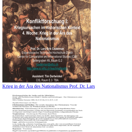
Krieg in der Ära des Nationalismus Prof. Dr. Lars