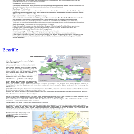
Begriffe