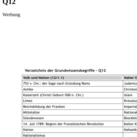
Q12
Werbung