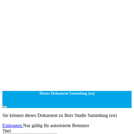
Dieses Dokument Sammlung (en)
Sie können dieses Dokument zu Ihrer Studie Sammlung (en)
Einloggen
Nur gültig für autorisierte Benutzer
Titel