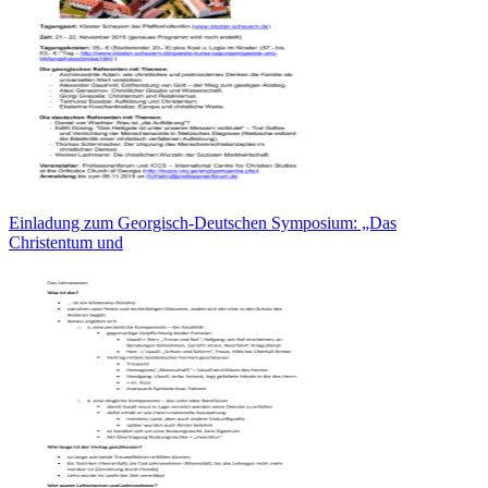
Einladung zum Georgisch-Deutschen Symposium: „Das
Christentum und