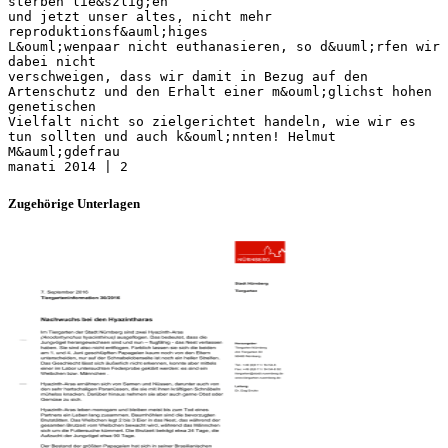
Zugehörige Unterlagen