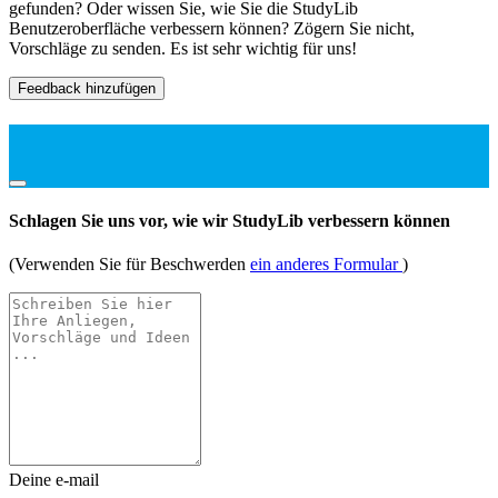
gefunden? Oder wissen Sie, wie Sie die StudyLib
Benutzeroberfläche verbessern können? Zögern Sie nicht,
Vorschläge zu senden. Es ist sehr wichtig für uns!
Feedback hinzufügen
Schlagen Sie uns vor, wie wir StudyLib verbessern können
(Verwenden Sie für Beschwerden
ein anderes Formular
)
Deine e-mail