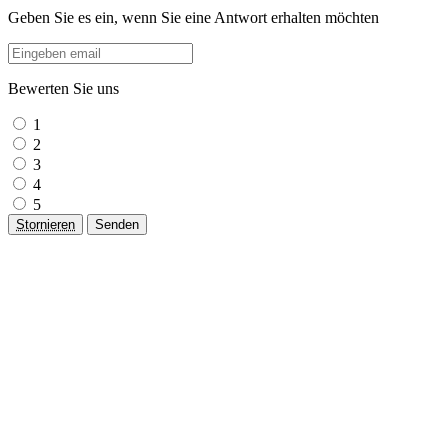
Geben Sie es ein, wenn Sie eine Antwort erhalten möchten
Bewerten Sie uns
1
2
3
4
5
Stornieren
Senden