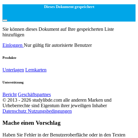
Dieses Dokument gespeichert
Sie können dieses Dokument auf Ihre gespeicherten Liste
hinzufügen
Einloggen
Nur gültig für autorisierte Benutzer
Produkte
Unterlagen
Lernkarten
Unterstützung
Bericht
Geschäftspartnes
© 2013 - 2026 studylibde.com alle anderen Marken und
Urheberrechte sind Eigentum ihrer jeweiligen Inhaber
Datenschutz
Nutzungsbedingungen
Mache einen Vorschlag
Haben Sie Fehler in der Benutzeroberfläche oder in den Texten