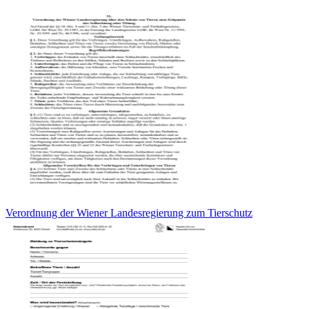
Verordnung der Wiener Landesregierung zum Tierschutz