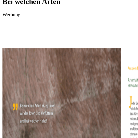
Bei welchen Arten
Werbung