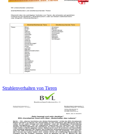
Strahlenverhalten von Tieren