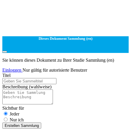
Dieses Dokument Sammlung (en)
Sie können dieses Dokument zu Ihrer Studie Sammlung (en)
Einloggen
Nur gültig für autorisierte Benutzer
Titel
Beschreibung
(wahlweise)
Sichtbar für
Jeder
Nur ich
Erstellen Sammlung