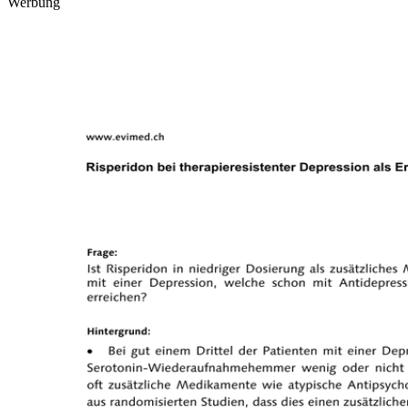
Werbung