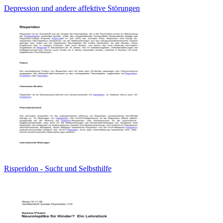
Depression und andere affektive Störungen
Risperidon - Sucht und Selbsthilfe