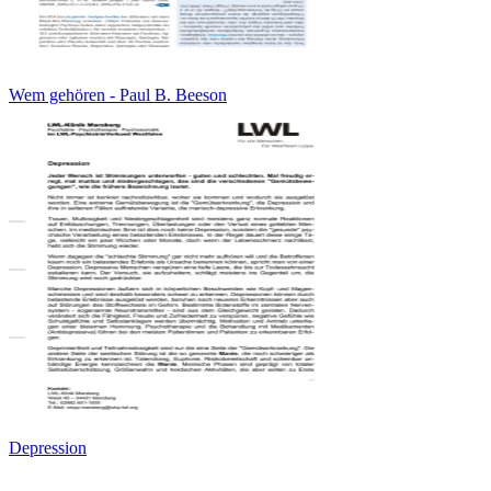
Wem gehören - Paul B. Beeson
Depression