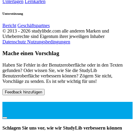
Unterlagen
Lernkarten
Unterstützung
Bericht
Geschäftspartnes
© 2013 - 2026 studylibde.com alle anderen Marken und
Urheberrechte sind Eigentum ihrer jeweiligen Inhaber
Datenschutz
Nutzungsbedingungen
Mache einen Vorschlag
Haben Sie Fehler in der Benutzeroberfläche oder in den Texten
gefunden? Oder wissen Sie, wie Sie die StudyLib
Benutzeroberfläche verbessern können? Zögern Sie nicht,
Vorschläge zu senden. Es ist sehr wichtig für uns!
Feedback hinzufügen
Schlagen Sie uns vor, wie wir StudyLib verbessern können