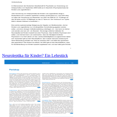
Neuroleptika für Kinder? Ein Lehrstück