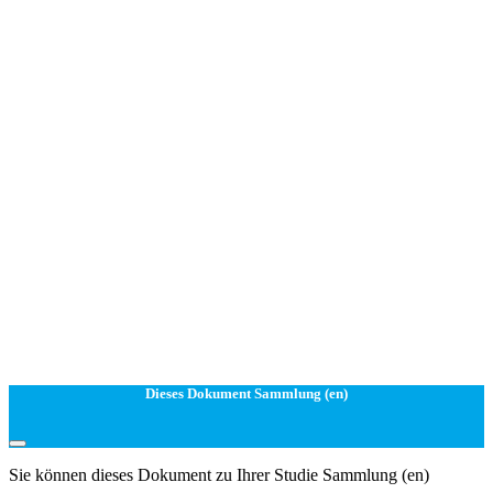
Dieses Dokument Sammlung (en)
Sie können dieses Dokument zu Ihrer Studie Sammlung (en)