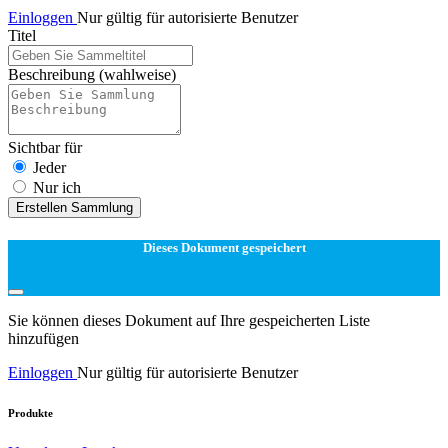
Einloggen
Nur gültig für autorisierte Benutzer
Titel
Beschreibung
(wahlweise)
Sichtbar für
Jeder
Nur ich
Erstellen Sammlung
Dieses Dokument gespeichert
Sie können dieses Dokument auf Ihre gespeicherten Liste
hinzufügen
Einloggen
Nur gültig für autorisierte Benutzer
Produkte