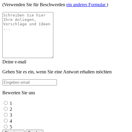
(Verwenden Sie für Beschwerden
ein anderes Formular
)
Deine e-mail
Geben Sie es ein, wenn Sie eine Antwort erhalten möchten
Bewerten Sie uns
1
2
3
4
5